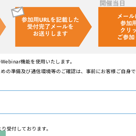
Webinar機能を使用いたします。
るための準備及び通信環境等のご確認は、事前にお客様ご自身
より受付しております。