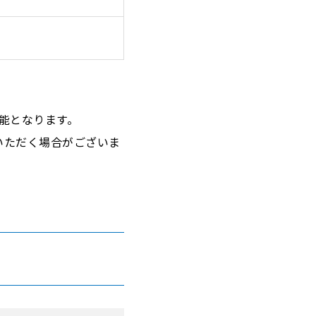
能となります。
いただく場合がございま