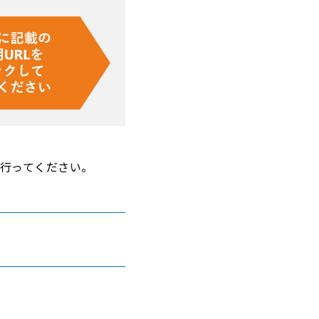
で行ってください。