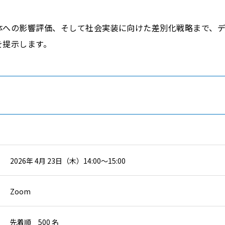
体への影響評価、そして社会実装に向けた差別化戦略まで、
を提示します。
2026年 4月 23日（木）14:00～15:00
Zoom
先着順 500 名