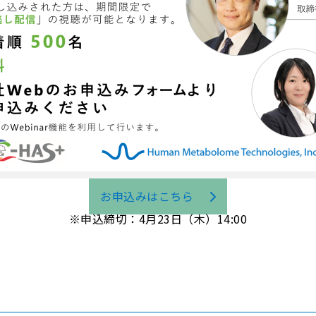
お申込みはこちら
※申込締切：4月23日（木）14:00