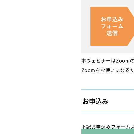
本ウェビナーはZoomの
Zoomをお使いにな
お申込み
下記お申込みフォーム