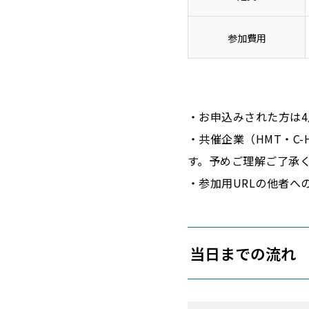
参加費用
・お申込みされた方は4
・共催企業（HMT・C
す。予めご理解ご了承
・参加用URLの他者へ
当日までの流れ