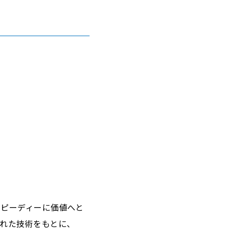
ピーディーに価値へと
れた技術をもとに、