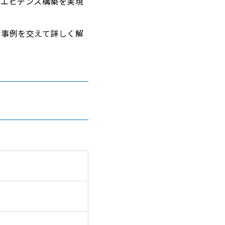
なエビデンス構築を実現
な事例を交えて詳しく解