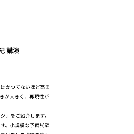
紀 講演
性はかつてないほど高ま
きが大きく、再現性が
ージ」をご紹介します。
です。小規模な予備試験