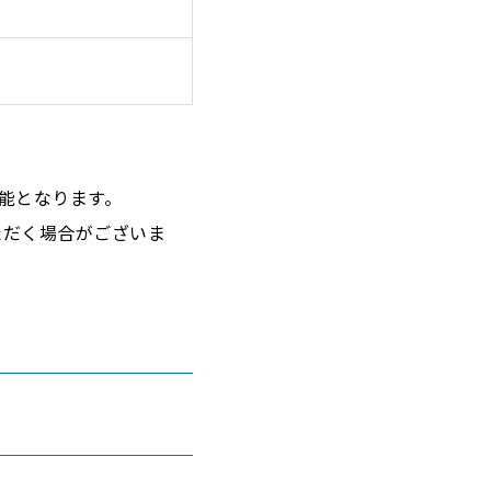
能となります。
ただく場合がございま