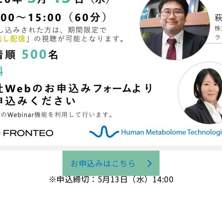
お申込みはこちら
※申込締切：5月13日（水）14:00