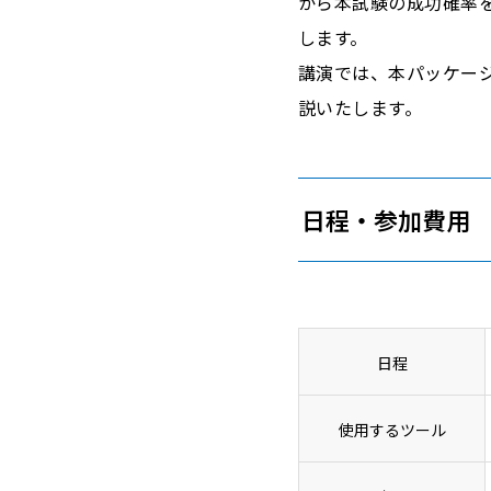
から本試験の成功確率
します。
講演では、本パッケー
説いたします。
日程・参加費用
日程
使用するツール