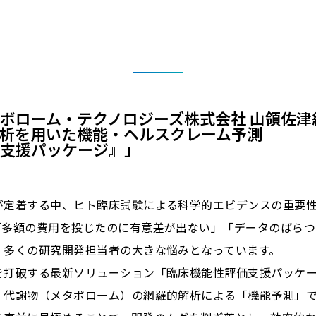
ボローム・テクノロジーズ株式会社 山領佐津
析を用いた機能・ヘルスクレーム予測
支援パッケージ』」
が定着する中、ヒト臨床試験による科学的エビデンスの重要
「多額の費用を投じたのに有意差が出ない」「データのばらつ
、多くの研究開発担当者の大きな悩みとなっています。
を打破する最新ソリューション「臨床機能性評価支援パッケ
、代謝物（メタボローム）の網羅的解析による「機能予測」