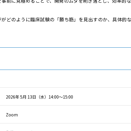
を事前に見極めることで、開発のムダを削ぎ落とし、効率的
ジがどのように臨床試験の「勝ち筋」を見出すのか、具体的
2026年 5月 13日（水）14:00～15:00
Zoom