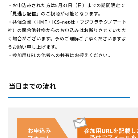
・お申込みされた方は5月31日（日）までの期間限定で
「
見逃し配信
」のご視聴が可能となります。
・共催企業（HMT・ICS-net社・フジワラテクノアート
社）の競合他社様からのお申込みはお断りさせていただ
く場合がございます。予めご理解ご了承くださいますよ
うお願い申し上げます。
・参加用URLの他者への共有はお控えください。
当日までの流れ