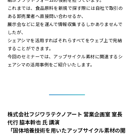
これまでは、食品原料を新規で探す際には自社で取引の
ある卸売業者へ直接問い合わせるか、
展示会などに足を運んで情報収集するしかありませんで
したが、
シェアシマを活用すればそれらすべてをウェブ上で完結
することができます。
今回のセミナーでは、アップサイクル素材に関連するシ
ェアシマの活用事例をご紹介いたします。
株式会社フジワラテクノアート 営業企画室 室長
代行 脇本幹也 氏 講演
「固体培養技術を用いたアップサイクル素材の開