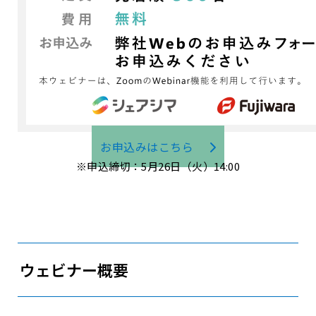
お申込みはこちら
※申込締切：5月26日（火）14:00
ウェビナー概要