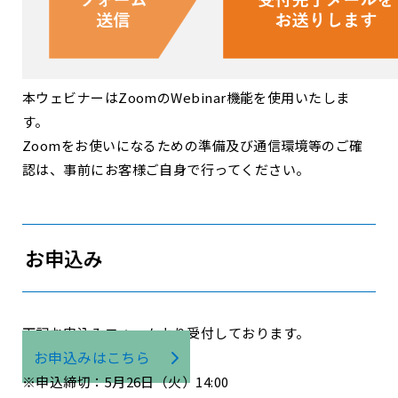
本ウェビナーはZoomのWebinar機能を使用いたしま
す。
Zoomをお使いになるための準備及び通信環境等のご確
認は、事前にお客様ご自身で行ってください。
お申込み
下記お申込みフォームより受付しております。
お申込みはこちら
※申込締切：5月26日（火）14:00