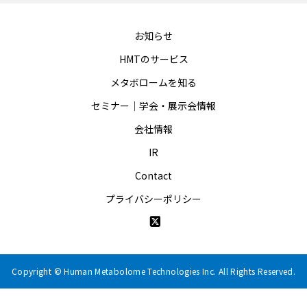
お知らせ
HMTのサービス
メタボロームを知る
セミナー｜学会・展示会情報
会社情報
IR
Contact
プライバシーポリシー
Copyright © Human Metabolome Technologies Inc. All Rights Reserved.