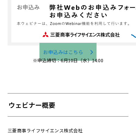
お申込みはこちら
※申込締切：6月10日（水）14:00
ウェビナー概要
三菱商事ライフサイエンス株式会社