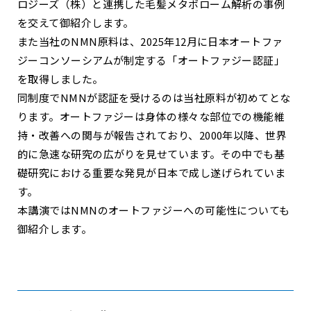
ロジーズ（株）と連携した毛髪メタボローム解析の事例
を交えて御紹介します。
また当社のNMN原料は、2025年12月に日本オートファ
ジーコンソーシアムが制定する「オートファジー認証」
を取得しました。
同制度でNMNが認証を受けるのは当社原料が初めてとな
ります。オートファジーは身体の様々な部位での機能維
持・改善への関与が報告されており、2000年以降、世界
的に急速な研究の広がりを見せています。その中でも基
礎研究における重要な発見が日本で成し遂げられていま
す。
本講演ではNMNのオートファジーへの可能性についても
御紹介します。