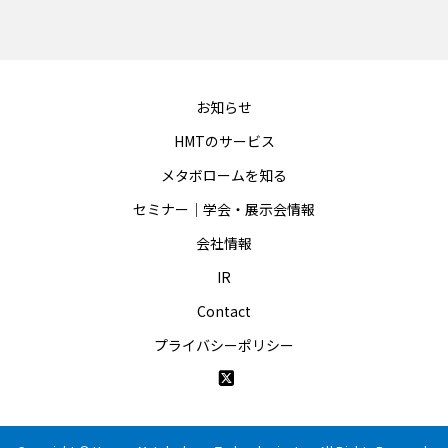
お知らせ
HMTのサービス
メタボロームを知る
セミナー｜学会・展示会情報
会社情報
IR
Contact
プライバシーポリシー