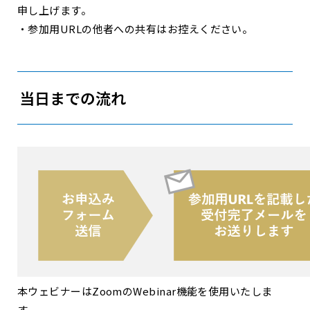
申し上げます。
・参加用URLの他者への共有はお控えください。
当日までの流れ
本ウェビナーはZoomのWebinar機能を使用いたしま
す。