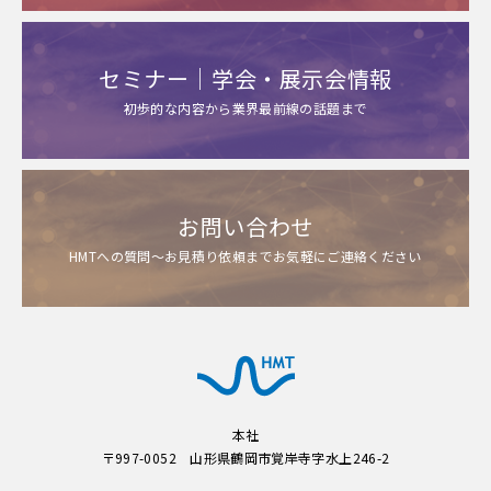
セミナー｜学会・展示会情報
初歩的な内容から業界最前線の話題まで
お問い合わせ
HMTへの質問～お見積り依頼までお気軽にご連絡ください
本社
〒997-0052 山形県鶴岡市覚岸寺字水上246-2