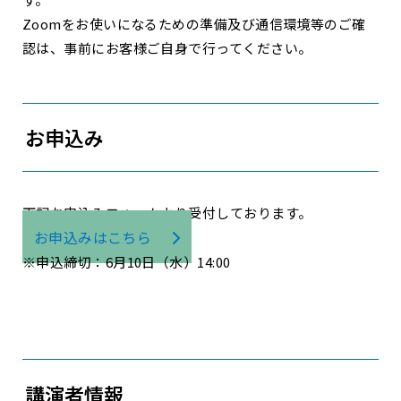
Zoomをお使いになるための準備及び通信環境等のご確
認は、事前にお客様ご自身で行ってください。
お申込み
下記お申込みフォームより受付しております。
お申込みはこちら
※申込締切：6月10日（水）14:00
講演者情報