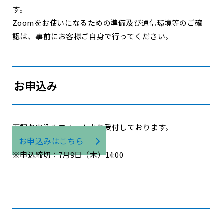
す。
Zoomをお使いになるための準備及び通信環境等のご確
認は、事前にお客様ご自身で行ってください。
お申込み
下記お申込みフォームより受付しております。
お申込みはこちら
※申込締切：7月9日（木）14:00