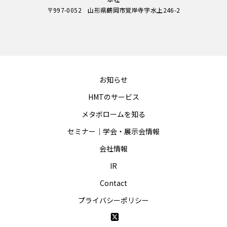
〒997-0052 山形県鶴岡市覚岸寺字水上246-2
お知らせ
HMTのサービス
メタボロームを知る
セミナー｜学会・展示会情報
会社情報
IR
Contact
プライバシーポリシー