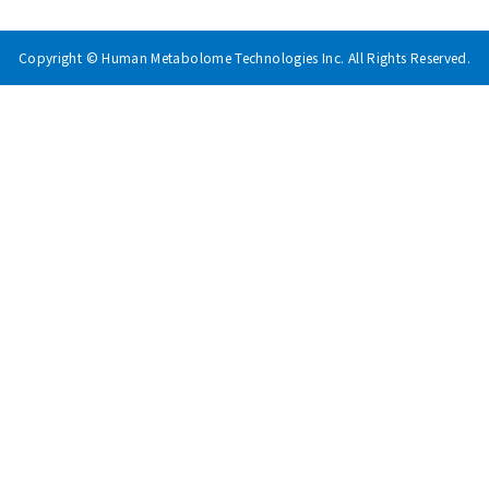
Copyright © Human Metabolome Technologies Inc. All Rights Reserved.