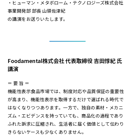
・ヒューマン・メタボローム・テクノロジーズ株式会社
事業開発部 部長 山領佐津紀
の講演をお送りいたします。
Foodamental株式会社 代表取締役 吉田惇紀 氏
講演
＝ 要 旨 ＝
機能性表示食品市場では、制度対応や品質保証の重要性
が高まり、機能性表示を取得するだけで選ばれる時代で
はなくなりつつあります。一方で、独自の素材・メカニ
ズム・エビデンスを持っていても、商品化の過程であり
ふれた訴求に圧縮され、生活者に届く価値として伝わり
きらないケースも少なくありません。