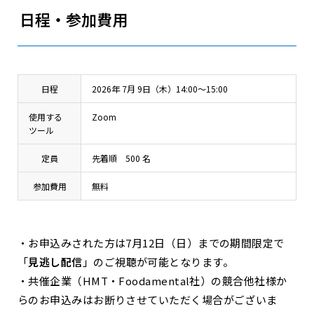
日程・参加費用
日程
2026年 7月 9日（木）14:00～15:00
使用する
Zoom
ツール
定員
先着順 500 名
参加費用
無料
・お申込みされた方は7月12日（日）までの期間限定で
「
見逃し配信
」のご視聴が可能となります。
・共催企業（HMT・Foodamental社）の競合他社様か
らのお申込みはお断りさせていただく場合がございま