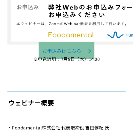
お申込みはこちら
※申込締切：7月9日（木）14:00
ウェビナー概要
・Foodamental株式会社 代表取締役 吉田惇紀 氏