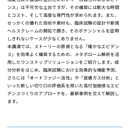
ンス」は不可欠な土台ですが、その構築には膨大な時間
とコスト、そして高度な専門性が求められます。また、
せっかくの優れた技術や素材も、臨床試験の設計や新規
ヘルスクレームの開拓で躓き、そのポテンシャルを証明
しきれないケースが少なくありません。
本講演では、ストーリーの原資となる「確かなエビデン
ス」を効率よく構築するための、メタボローム解析を活
用したワンストップソリューションをご紹介します。成
分分析をはじめ、臨床試験における効果的な機能予測、
さらには「オートファジー活性」や「皮膚ガス分析」と
いった新しい切り口の評価系を用いた高付加価値なエビ
デンスづくりのアプローチを、最新事例を交えて解説し
ます。