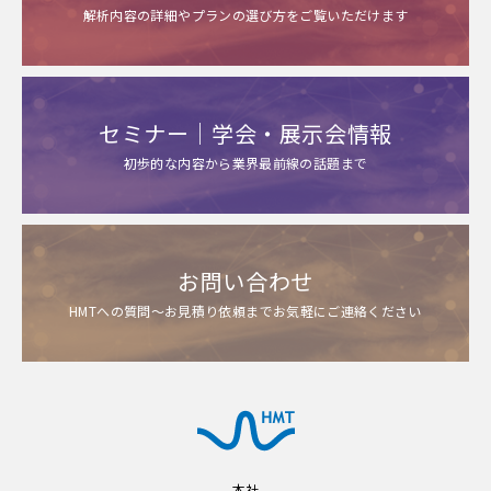
解析内容の詳細やプランの選び方をご覧いただけます
セミナー｜学会・展示会情報
初歩的な内容から業界最前線の話題まで
お問い合わせ
HMTへの質問～お見積り依頼までお気軽にご連絡ください
本社