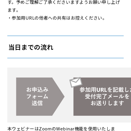
す。予めご理解ご了承くださいますようお願い申し上げ
ます。
・参加用URLの他者への共有はお控えください。
当日までの流れ
本ウェビナーはZoomのWebinar機能を使用いたしま