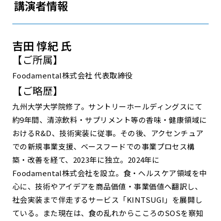
講演者情報
吉田 惇紀 氏
【ご所属】
Foodamental株式会社 代表取締役
【ご略歴】
九州大学大学院修了。サントリーホールディングスにて
約9年間、清涼飲料・サプリメント等の香味・健康領域に
おけるR&D、技術実装に従事。その後、アクセンチュア
での新規事業支援、ベースフードでの事業プロセス構
築・改善を経て、2023年に独立。2024年に
Foodamental株式会社を設立。食・ヘルスケア領域を中
心に、技術やアイデアを商品価値・事業価値へ翻訳し、
社会実装まで伴走するサービス「KINTSUGI」を展開し
ている。また現在は、食の乱れからこころのSOSを察知