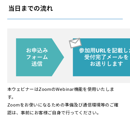
当日までの流れ
本ウェビナーはZoomのWebinar機能を使用いたしま
す。
Zoomをお使いになるための準備及び通信環境等のご確
認は、事前にお客様ご自身で行ってください。