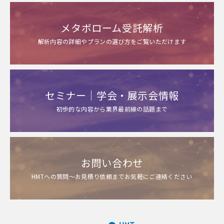
メタボローム受託解析
解析内容の詳細やプランの選び方をご覧いただけます
セミナー｜学会・展示会情報
初歩的な内容から業界最前線の話題まで
お問い合わせ
HMTへの質問～お見積り依頼までお気軽にご連絡ください