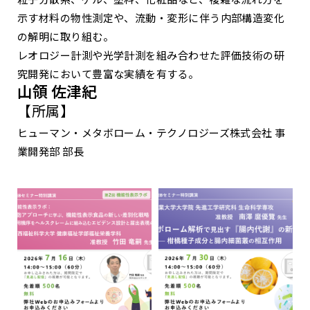
示す材料の物性測定や、流動・変形に伴う内部構造変化
の解明に取り組む。
レオロジー計測や光学計測を組み合わせた評価技術の研
究開発において豊富な実績を有する。
山領 佐津紀
【所属】
ヒューマン・メタボローム・テクノロジーズ株式会社 事
業開発部 部長