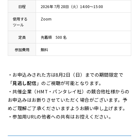
日程
2026年 7月 28日（火）14:00～15:00
使用する
Zoom
ツール
定員
先着順 500 名
参加費用
無料
・お申込みされた方は8月2日（日）までの期間限定で
「
見逃し配信
」のご視聴が可能となります。
・共催企業（HMT・パンタレイ社）の競合他社様からの
お申込みはお断りさせていただく場合がございます。予
めご理解ご了承くださいますようお願い申し上げます。
・参加用URLの他者への共有はお控えください。