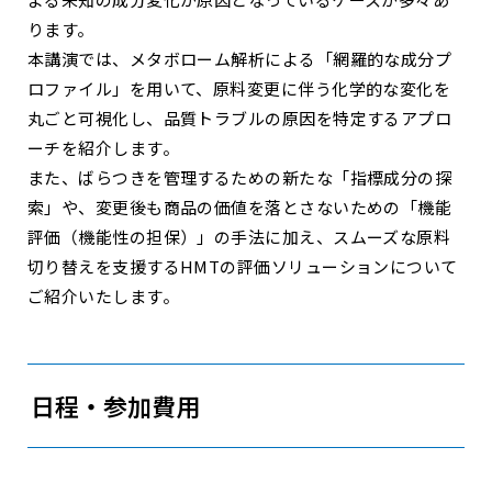
ります。
本講演では、メタボローム解析による「網羅的な成分プ
ロファイル」を用いて、原料変更に伴う化学的な変化を
丸ごと可視化し、品質トラブルの原因を特定するアプロ
ーチを紹介します。
また、ばらつきを管理するための新たな「指標成分の探
索」や、変更後も商品の価値を落とさないための「機能
評価（機能性の担保）」の手法に加え、スムーズな原料
切り替えを支援するHMTの評価ソリューションについて
ご紹介いたします。
日程・参加費用