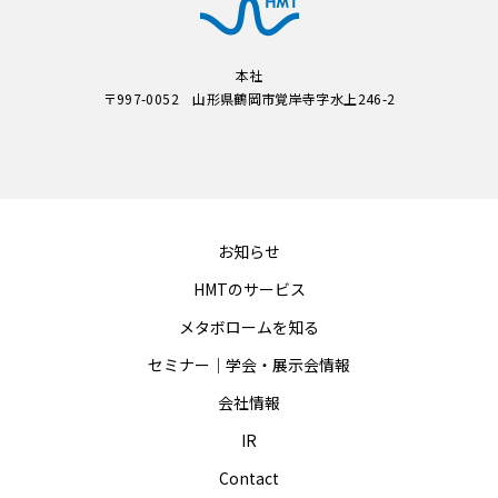
本社
〒997-0052 山形県鶴岡市覚岸寺字水上246-2
お知らせ
HMTのサービス
メタボロームを知る
セミナー｜学会・展示会情報
会社情報
IR
Contact