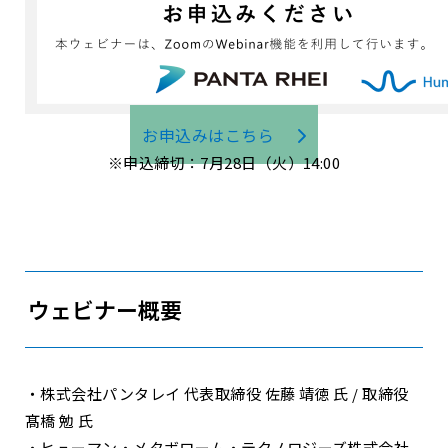
お申込みはこちら
※申込締切：7月28日（火）14:00
ウェビナー概要
・株式会社パンタレイ 代表取締役 佐藤 靖徳 氏 / 取締役
髙橋 勉 氏
・ヒューマン・メタボローム・テクノロジーズ株式会社