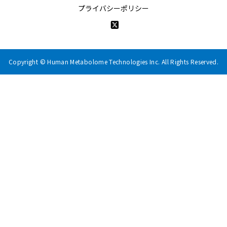
プライバシーポリシー
Copyright © Human Metabolome Technologies Inc. All Rights Reserved.