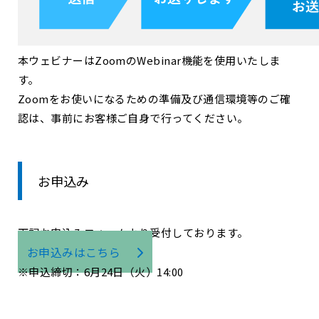
本ウェビナーはZoomのWebinar機能を使用いたしま
す。
Zoomをお使いになるための準備及び通信環境等のご確
認は、事前にお客様ご自身で行ってください。
お申込み
下記お申込みフォームより受付しております。
お申込みはこちら
※申込締切：6月24日（火）14:00