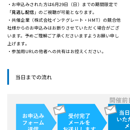
・お申込みされた方は6月29日（日）までの期間限定で
「
見逃し配信
」のご視聴が可能となります。
・共催企業（株式会社インテグレート・HMT）の競合他
社様からのお申込みはお断りさせていただく場合がござ
います。予めご理解ご了承くださいますようお願い申し
上げます。
・参加用URLの他者への共有はお控えください。
当日までの流れ