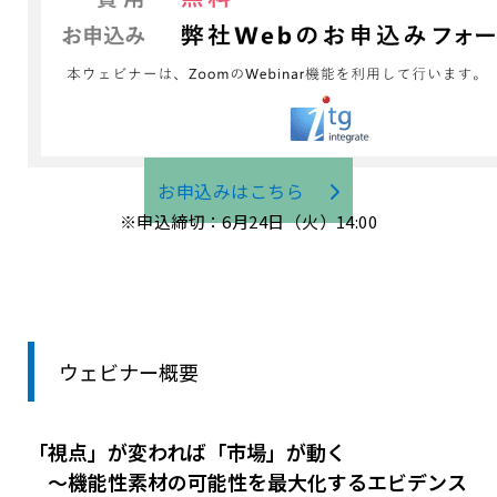
お申込みはこちら
※申込締切：6月24日（火）14:00
ウェビナー概要
「視点」が変われば「市場」が動く
～機能性素材の可能性を最大化するエビデンス