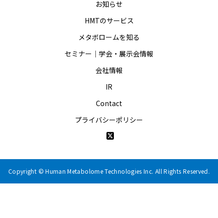
お知らせ
HMTのサービス
メタボロームを知る
セミナー｜学会・展示会情報
会社情報
IR
Contact
プライバシーポリシー
Copyright © Human Metabolome Technologies Inc. All Rights Reserved.