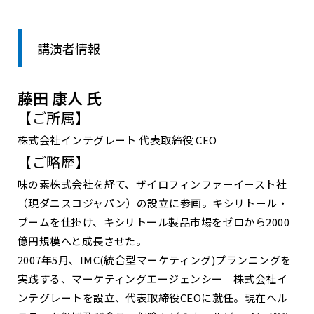
講演者情報
藤田 康人 氏
【ご所属】
株式会社インテグレート 代表取締役 CEO
【ご略歴】
味の素株式会社を経て、ザイロフィンファーイースト社
（現ダニスコジャパン）の設立に参画。キシリトール・
ブームを仕掛け、キシリトール製品市場をゼロから2000
億円規模へと成長させた。
2007年5月、IMC(統合型マーケティング)プランニングを
実践する、マーケティングエージェンシー 株式会社イ
ンテグレートを設立、代表取締役CEOに就任。現在ヘル