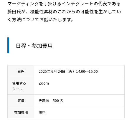
マーケティングを手掛けるインテグレートの代表である
藤田氏が、機能性素材のこれからの可能性を生かしてい
く方法についてお話いたします。
日程・参加費用
日程
2025年 6月 24日（火）14:00～15:00
使用する
Zoom
ツール
定員
先着順 500 名
参加費用
無料