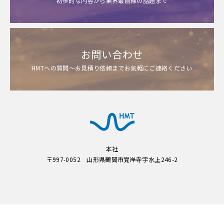
お問い合わせ
HMTへの質問～お見積り依頼までお気軽にご連絡ください
本社
〒997-0052 山形県鶴岡市覚岸寺字水上246-2