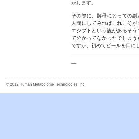
かします。
その際に、酵母にとっての副
人間にしてみればこれこそが
エジプトという説があるそう
て分かってなかったでしょう
ですが、初めてビールを口に
—
© 2012 Human Metabolome Technologies, Inc.