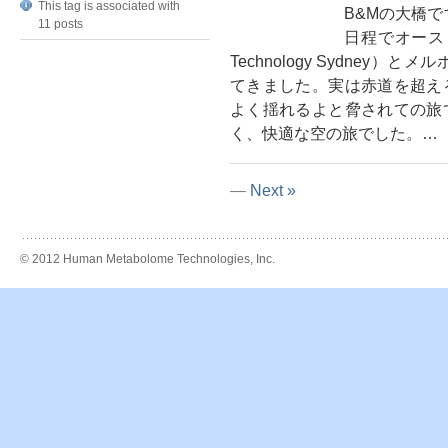
This tag is associated with
B&Mの大橋で
11 posts
日程でオーストラ
Technology Sydney）とメル
てきました。実は赤道を超え
よく揺れるよと脅されての旅
く、快適な空の旅でした。…
—
Next »
© 2012 Human Metabolome Technologies, Inc.