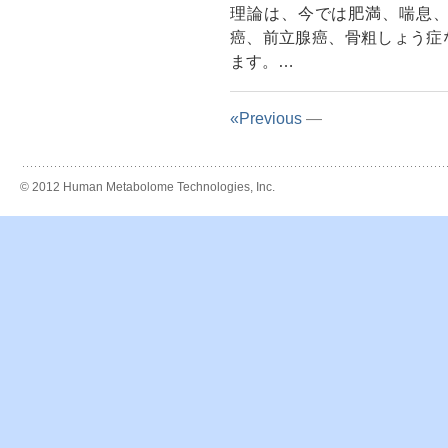
理論は、今では肥満、喘息
癌、前立腺癌、骨粗しょう症
ます。…
«Previous
—
© 2012 Human Metabolome Technologies, Inc.