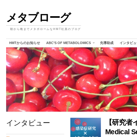
メタブローグ
朝から晩までメタボロームなHMT社員のブログ
HMTからのお知らせ
ABC’S OF METABOLOMICS
先導助成
インタビュ
インタビュー
【研究者イ
Medical 