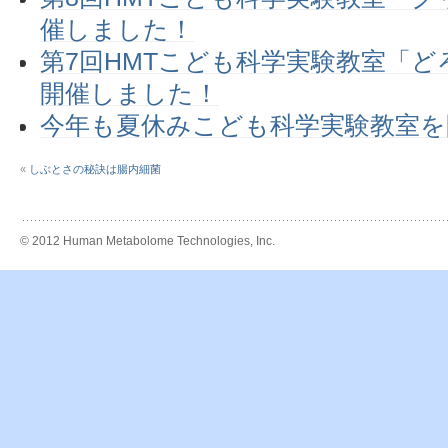
催しました！
第7回HMTこども科学実験教室「
開催しました！
今年も夏休みこども科学実験教室を
«
しぶとさの秘訣は腸内細菌
© 2012 Human Metabolome Technologies, Inc.