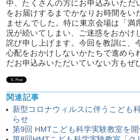
中、たくさんの方にお申込みいただ
をお届けするまでかなりお時間をい
ませんでした。特に東京会場は「満
況が続いてしまい、ご迷惑をおかけ
詫び申し上げます。今回を教訓に、
心配をおかけしないかたちで進めら
だお申込みいただいていない方もぜ
関連記事
新型コロナウィルスに伴うこども科
らせ
第9回 HMTこども科学実験教室を
第8回HMTこども科学実験教室「