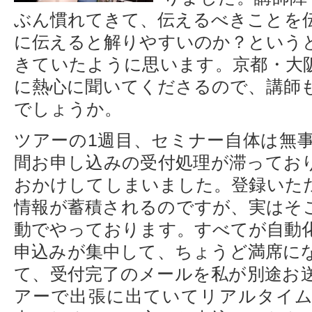
ぶん慣れてきて、伝えるべきことを
に伝えると解りやすいのか？という
きていたように思います。京都・大
に熱心に聞いてくださるので、講師
でしょうか。
ツアーの1週目、セミナー自体は無
間お申し込みの受付処理が滞ってお
おかけしてしまいました。登録いた
情報が蓄積されるのですが、実はそ
動でやっております。すべてが自動
申込みが集中して、ちょうど満席に
て、受付完了のメールを私が別途お
アーで出張に出ていてリアルタイ