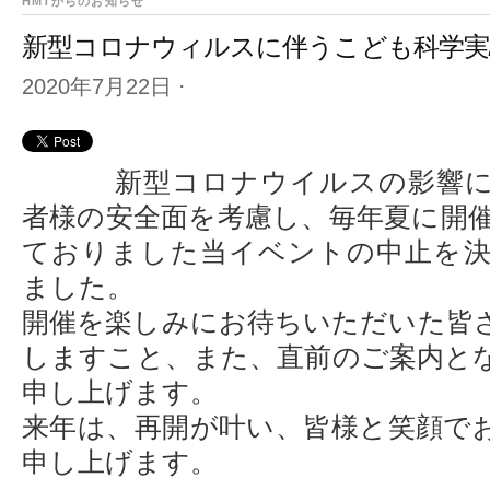
HMTからのお知らせ
新型コロナウィルスに伴うこども科学実
2020年7月22日
⋅
新型コロナウイルスの影響
者様の安全面を考慮し、毎年夏に開
ておりました当イベントの中止を
ました。
開催を楽しみにお待ちいただいた皆
しますこと、また、直前のご案内と
申し上げます。
来年は、再開が叶い、皆様と笑顔で
申し上げます。