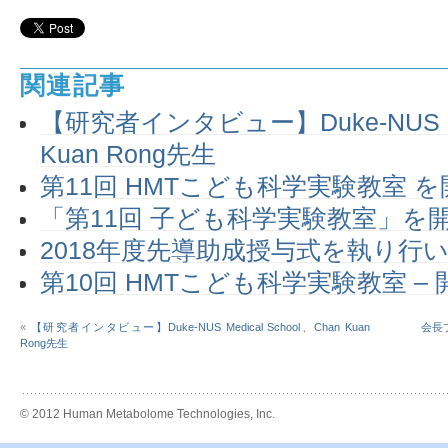
関連記事
【研究者インタビュー】Duke-NUS Med
Kuan Rong先生
第11回 HMTこども科学実験教室 
「第11回 子ども科学実験教室」を
2018年度先導助成授与式を執り行
第10回 HMTこども科学実験教室 –
«
【研究者インタビュー】Duke-NUS Medical School、Chan Kuan
会長
Rong先生
© 2012 Human Metabolome Technologies, Inc.