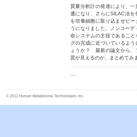
質量分析計の発達により、一
通になり、さらにSILAC法
を培養細胞に取り込ませピー
うになりました。ノンコーデ
命システムの主役であること
グの完成に近づいているよう
ょうか？ 最新の論文から、
質が見えるのか、まとめてみ
—
© 2012 Human Metabolome Technologies, Inc.