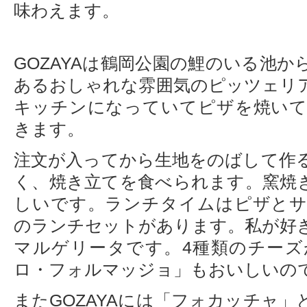
味わえます。
GOZAYAは鶴岡公園の鯉のいる池
あるおしゃれな雰囲気のピッツェリ
キッチンになっていてピザを焼い
きます。
注文が入ってから生地をのばして作
く、焼き立てを食べられます。窯焼
しいです。ランチタイムはピザと
のランチセットがあります。私が好
マルゲリータです。4種類のチー
ロ・フォルマッジョ」もおいしいの
またGOZAYAには「フォカッチャ