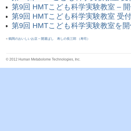
第9回 HMTこども科学実験教室 – 
第9回 HMTこども科学実験教室 受
第9回 HMTこども科学実験教室を
«
鶴岡のおいしいお店 – 開運ばし 寿しの長三郎 （寿司）
© 2012 Human Metabolome Technologies, Inc.