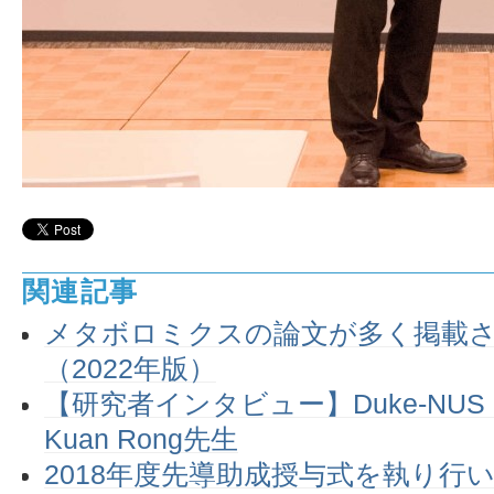
関連記事
メタボロミクスの論文が多く掲載
（2022年版）
【研究者インタビュー】Duke-NUS Med
Kuan Rong先生
2018年度先導助成授与式を執り行