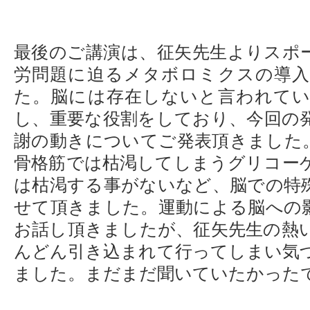
最後のご講演は、征矢先生よりスポ
労問題に迫るメタボロミクスの導
た。脳には存在しないと言われて
し、重要な役割をしており、今回の
謝の動きについてご発表頂きました
骨格筋では枯渇してしまうグリコー
は枯渇する事がないなど、脳での特
せて頂きました。運動による脳への
お話し頂きましたが、征矢先生の熱
んどん引き込まれて行ってしまい気
ました。まだまだ聞いていたかった