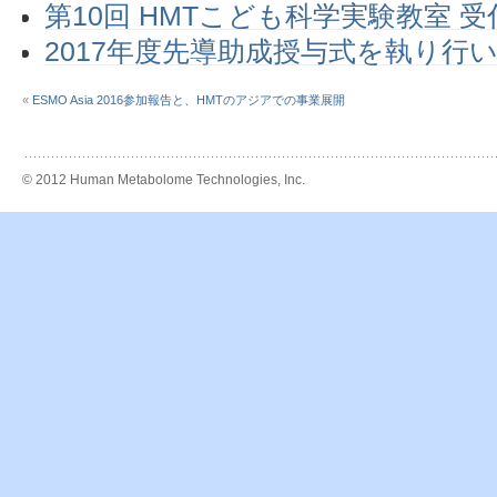
第10回 HMTこども科学実験教室 
2017年度先導助成授与式を執り行
«
ESMO Asia 2016参加報告と、HMTのアジアでの事業展開
© 2012 Human Metabolome Technologies, Inc.