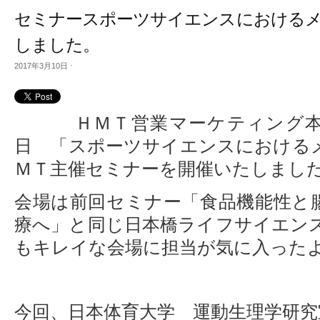
セミナースポーツサイエンスにおける
しました。
2017年3月10日
⋅
ＨＭＴ営業マーケティング
日 「スポーツサイエンスにおける
ＭＴ主催セミナーを開催いたしまし
会場は前回セミナー「食品機能性と
療へ」と同じ日本橋ライフサイエン
もキレイな会場に担当が気に入った
今回、日本体育大学 運動生理学研究