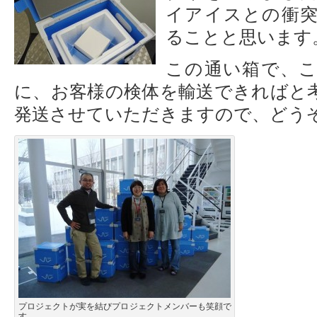
イアイスとの衝
ることと思います
この通い箱で、
に、お客様の検体を輸送できればと
発送させていただきますので、どう
プロジェクトが実を結びプロジェクトメンバーも笑顔で
す