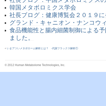
韓国メタボロミクス学会
社長ブログ：健康博覧会２０１９に
グランド・キャニオン・ナンコウィ
食品機能性と腸内細菌制御による予
ました。
«
いまアツいメタボローム解析とは？ -代謝フラックス解析①
© 2012 Human Metabolome Technologies, Inc.