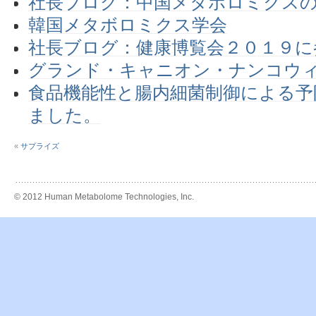
社長ブログ：中国メタボロミクス
韓国メタボロミクス学会
社長ブログ：健康博覧会２０１９に
グランド・キャニオン・ナンコウィ
食品機能性と腸内細菌制御による予
ました。
«
サプライズ
© 2012 Human Metabolome Technologies, Inc.