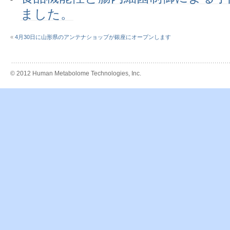
ました。
«
4月30日に山形県のアンテナショップが銀座にオープンします
© 2012 Human Metabolome Technologies, Inc.