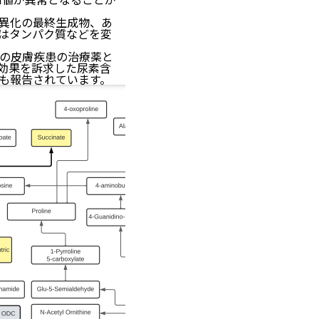
異化の最終生成物、あ
はタンパク質などを変
の皮膚疾患の治療薬と
効果を訴求した尿素含
も報告されています。