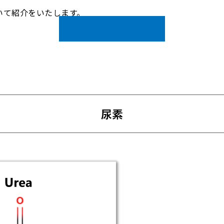
いて紹介をいたします。
代謝物質一覧へ戻る
尿素