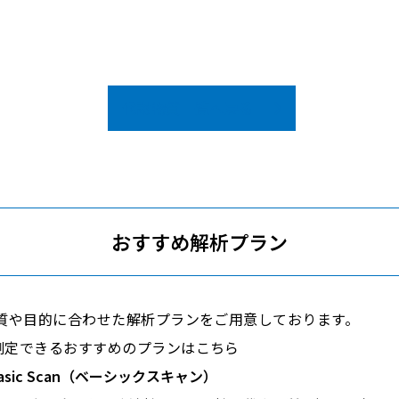
代謝物質一覧へ戻る
おすすめ解析プラン
物質や目的に合わせた解析プランをご用意しております。
測定できるおすすめのプランはこちら
asic Scan（ベーシックスキャン）