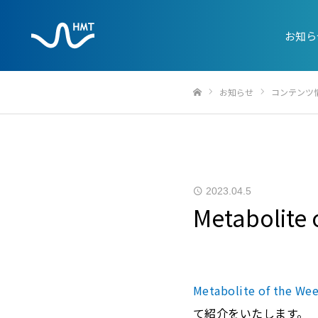
お知ら
お知らせ
コンテンツ
ホーム
2023.04.5
Metabolite
Metabolite of the We
て紹介をいたします。