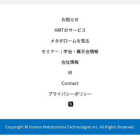
お知らせ
HMTのサービス
メタボロームを知る
セミナー｜学会・展示会情報
会社情報
IR
Contact
プライバシーポリシー
Copyright © Human Metabolome Technologies Inc. All Rights Reserved.