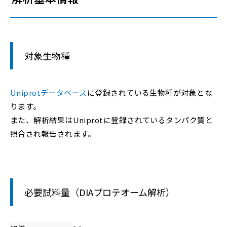
対象生物種
Uniprotデータベース
に登録されている生物種が対象とな
ります。
また、解析結果はUniprotに登録されているタンパク質と
照合され報告されます。
必要試料量（DIAプロテオーム解析）