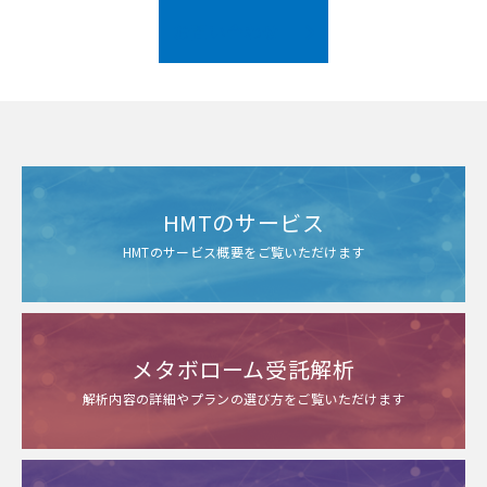
お問い合わせ
HMTのサービス
HMTのサービス概要をご覧いただけます
メタボローム受託解析
解析内容の詳細やプランの選び方をご覧いただけます