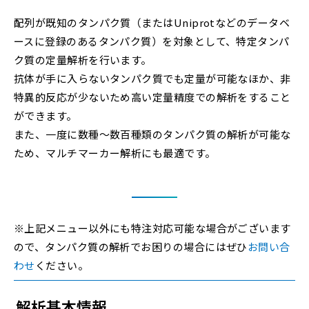
配列が既知のタンパク質（またはUniprotなどのデータベ
ースに登録のあるタンパク質）を対象として、特定タンパ
ク質の定量解析を行います。
抗体が手に入らないタンパク質でも定量が可能なほか、非
特異的反応が少ないため高い定量精度での解析をすること
ができます。
また、一度に数種～数百種類のタンパク質の解析が可能な
ため、マルチマーカー解析にも最適です。
※上記メニュー以外にも特注対応可能な場合がございます
ので、タンパク質の解析でお困りの場合にはぜひ
お問い合
わせ
ください。
解析基本情報