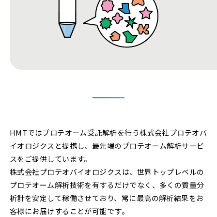
HMTではプロテオーム受託解析を行う株式会社プロテオバ
イオロジクスと提携し、最先端のプロテオーム解析サービ
スをご提供しています。
株式会社プロテオバイオロジクスは、世界トップレベルの
プロテオーム解析技術を有するだけでなく、多くの質量分
析計を安定して稼働させており、常に最高の解析結果をお
客様にお届けすることが可能です。