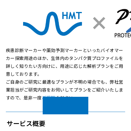
疾患診断マーカーや薬効予測マーカーといったバイオマー
カー探索用途のほか、生体内のタンパク質プロファイルを
詳しく知りたい方向けに、用途に応じた解析プランをご用
意しております。
ご自身のご研究に最適なプランが不明の場合でも、弊社営
業担当がご研究内容をお伺いしてプランをご紹介いたしま
すので、是非一度
ご相談
ください。
お問い合わせ
サービス概要