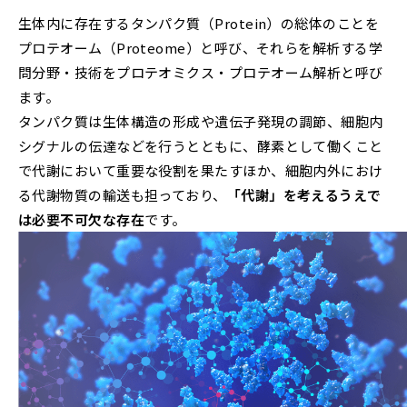
生体内に存在するタンパク質（Protein）の総体のことを
プロテオーム（Proteome）と呼び、それらを解析する学
問分野・技術をプロテオミクス・プロテオーム解析と呼び
ます。
タンパク質は生体構造の形成や遺伝子発現の調節、細胞内
シグナルの伝達などを行うとともに、酵素として働くこと
で代謝において重要な役割を果たすほか、細胞内外におけ
る代謝物質の輸送も担っており、
「代謝」を考えるうえで
は必要不可欠な存在
です。