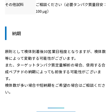
その他試料
ご相談ください（必要タンパク質量目安：
100 μg）
納期
原則として検体到着後30営業日程度となりますが、検体数
等によって変動する可能性がございます。
また、ターゲットタンパク質定量解析の場合、使用する合
成ペプチドの納期によっても前後する可能性がございま
す。
検体数が多い場合や短納期をご希望の場合はご相談くださ
い。