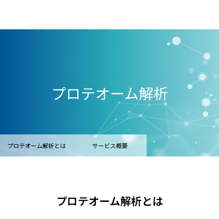
プロテオーム解析
プロテオーム解析とは
サービス概要
解析基本情報
プロテオーム解析とは