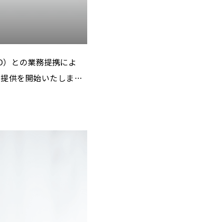
GO）との業務提携によ
に提供を開始いたしまし