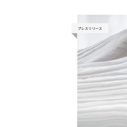
プレスリリース