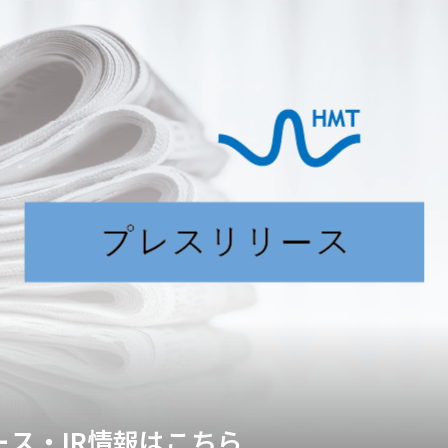
ス・IR情報はこちら