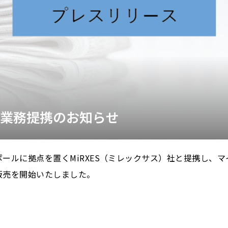
との業務提携のお知らせ
ールに拠点を置くMiRXES（ミレックサス）社と提携し、マイ
販売を開始いたしました。