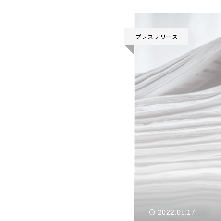
プレスリリース
2022.05.17