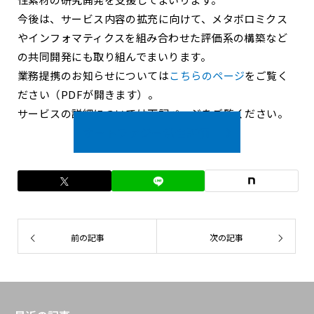
今後は、サービス内容の拡充に向けて、メタボロミクス
やインフォマティクスを組み合わせた評価系の構築など
の共同開発にも取り組んでまいります。
業務提携のお知らせについては
こちらのページ
をご覧く
ださい（PDFが開きます）。
サービスの詳細については下記ページをご覧ください。
オートファジー活性評価
前の記事
次の記事