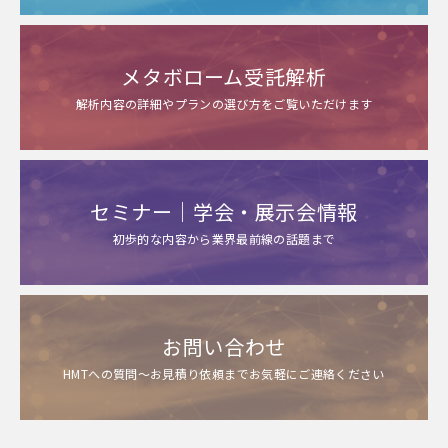
メタボローム受託解析
解析内容の詳細やプランの選び方をご覧いただけます
セミナー｜学会・展示会情報
初歩的な内容から業界最前線の話題まで
お問い合わせ
HMTへの質問～お見積り依頼までお気軽にご連絡ください