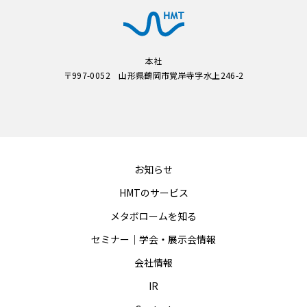
本社
〒997-0052 山形県鶴岡市覚岸寺字水上246-2
お知らせ
HMTのサービス
メタボロームを知る
セミナー｜学会・展示会情報
会社情報
IR