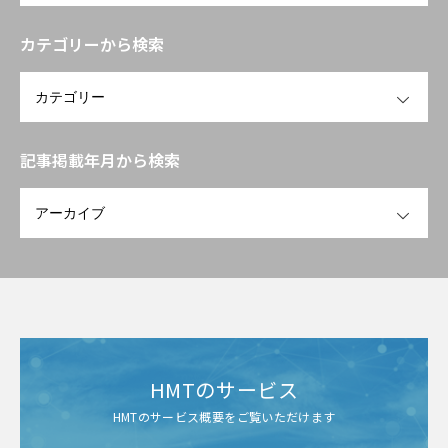
カテゴリーから検索
OPEN
記事掲載年月から検索
OPEN
HMTのサービス
HMTのサービス概要をご覧いただけます