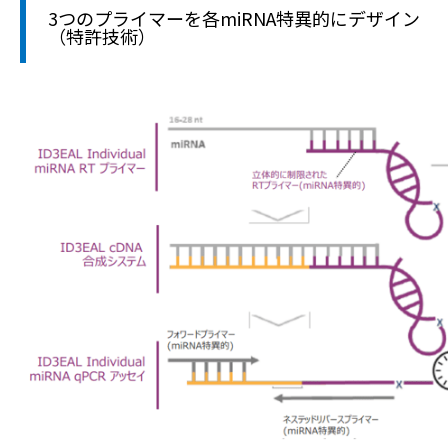
3つのプライマーを各miRNA特異的にデザイン
（特許技術）