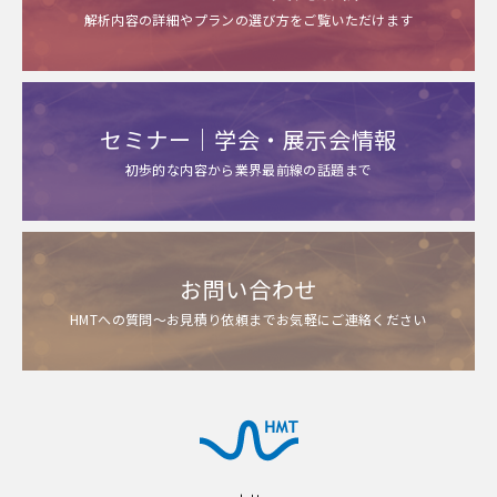
解析内容の詳細やプランの選び方をご覧いただけます
セミナー｜学会・展示会情報
初歩的な内容から業界最前線の話題まで
お問い合わせ
HMTへの質問～お見積り依頼までお気軽にご連絡ください