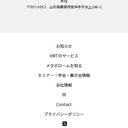
本社
〒997-0052 山形県鶴岡市覚岸寺字水上246-2
お知らせ
HMTのサービス
メタボロームを知る
セミナー｜学会・展示会情報
会社情報
IR
Contact
プライバシーポリシー