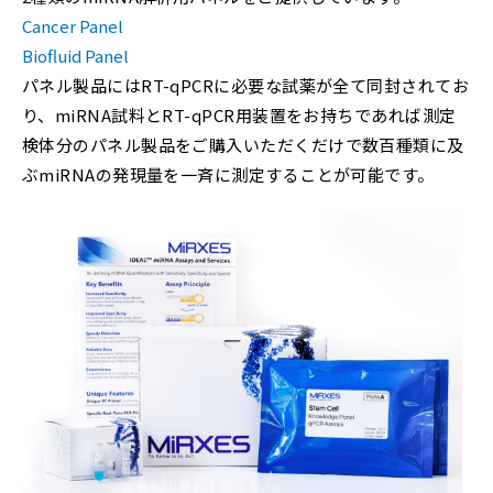
Cancer Panel
Biofluid Panel
パネル製品にはRT-qPCRに必要な試薬が全て同封されてお
り、miRNA試料とRT-qPCR用装置をお持ちであれば測定
検体分のパネル製品をご購入いただくだけで数百種類に及
ぶmiRNAの発現量を一斉に測定することが可能です。