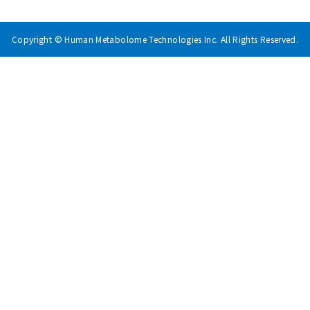
Copyright © Human Metabolome Technologies Inc. All Rights Reserved.