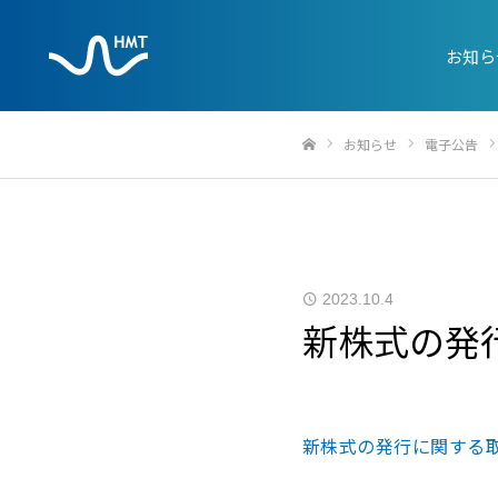
お知ら
お知らせ
電子公告
ホーム
2023.10.4
新株式の発
新株式の発行に関する