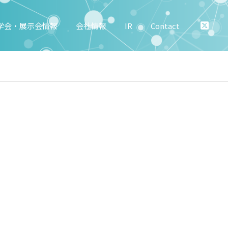
学会・展示会情報
会社情報
IR
Contact