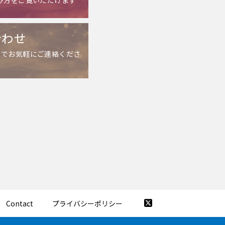
合わせ
までお気軽にご連絡くださ
Contact
プライバシーポリシー