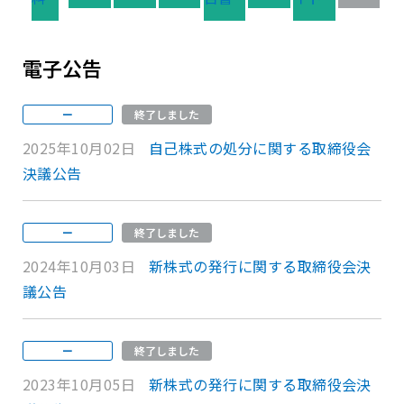
電子公告
ー
終了しました
2025年10月02日
自己株式の処分に関する取締役会
決議公告
ー
終了しました
2024年10月03日
新株式の発行に関する取締役会決
議公告
ー
終了しました
2023年10月05日
新株式の発行に関する取締役会決