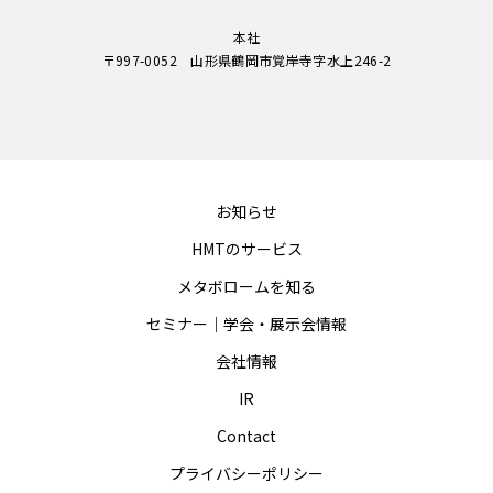
本社
〒997-0052 山形県鶴岡市覚岸寺字水上246-2
お知らせ
HMTのサービス
メタボロームを知る
セミナー｜学会・展示会情報
会社情報
IR
Contact
プライバシーポリシー