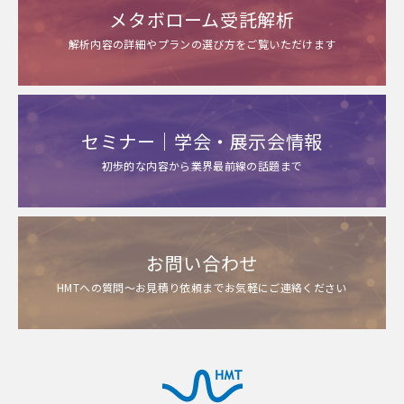
メタボローム受託解析
解析内容の詳細やプランの選び方をご覧いただけます
セミナー｜学会・展示会情報
初歩的な内容から業界最前線の話題まで
お問い合わせ
HMTへの質問～お見積り依頼までお気軽にご連絡ください