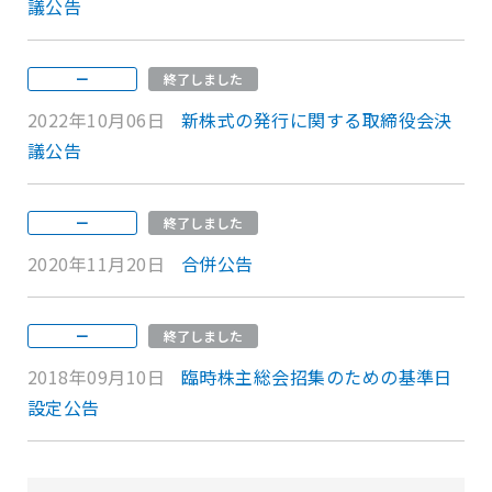
議公告
ー
終了しました
2022年10月06日
新株式の発行に関する取締役会決
議公告
ー
終了しました
2020年11月20日
合併公告
ー
終了しました
2018年09月10日
臨時株主総会招集のための基準日
設定公告