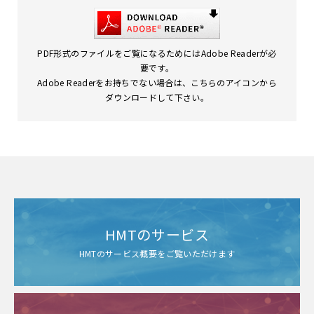
PDF形式のファイルをご覧になるためにはAdobe Readerが必
要です。
Adobe Readerをお持ちでない場合は、こちらのアイコンから
ダウンロードして下さい。
HMTのサービス
HMTのサービス概要をご覧いただけます