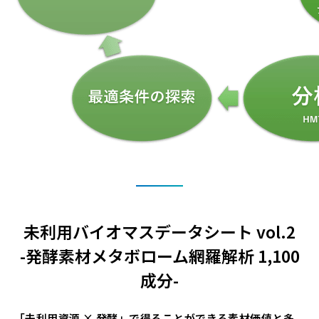
未利用バイオマスデータシート vol.2
-発酵素材メタボローム網羅解析 1,100
成分-
「未利用資源 × 発酵」で得ることができる素材価値と多