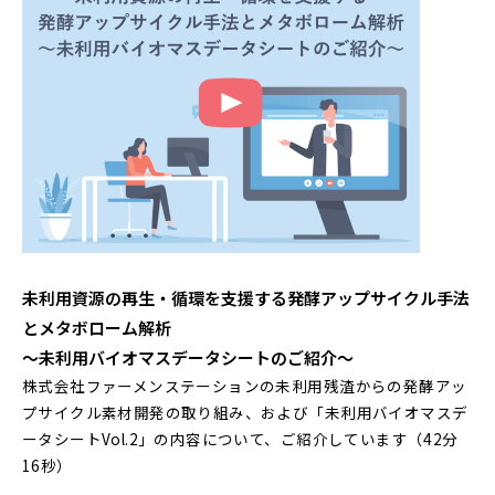
未利用資源の再生・循環を支援する発酵アップサイクル手法
とメタボローム解析
～未利用バイオマスデータシートのご紹介～
株式会社ファーメンステーションの未利用残渣からの発酵アッ
プサイクル素材開発の取り組み、および「未利用バイオマスデ
ータシートVol.2」の内容について、ご紹介しています（42分
16秒）