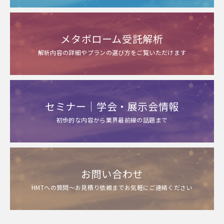
メタボローム受託解析
解析内容の詳細やプランの選び方をご覧いただけます
セミナー｜学会・展示会情報
初歩的な内容から業界最前線の話題まで
お問い合わせ
HMTへの質問～お見積り依頼までお気軽にご連絡ください