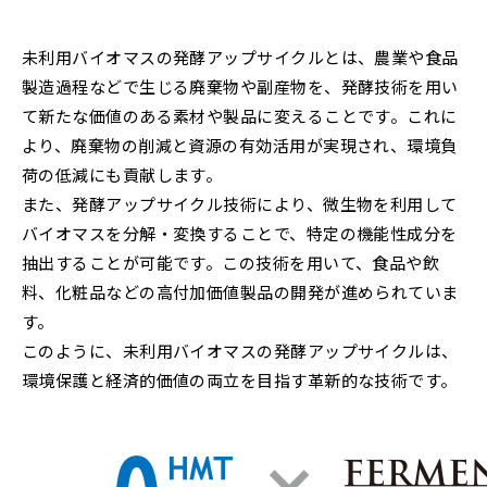
未利用バイオマスの発酵アップサイクルとは、農業や食品
製造過程などで生じる廃棄物や副産物を、発酵技術を用い
て新たな価値のある素材や製品に変えることです。これに
より、廃棄物の削減と資源の有効活用が実現され、環境負
荷の低減にも貢献します。
また、発酵アップサイクル技術により、微生物を利用して
バイオマスを分解・変換することで、特定の機能性成分を
抽出することが可能です。この技術を用いて、食品や飲
料、化粧品などの高付加価値製品の開発が進められていま
す。
このように、未利用バイオマスの発酵アップサイクルは、
環境保護と経済的価値の両立を目指す革新的な技術です。