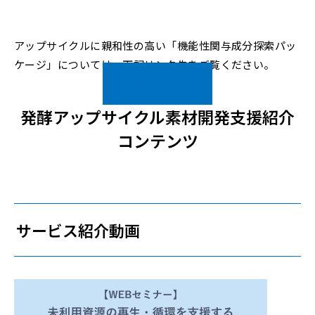
アップサイクルに親和性の高い「機能性関与成分探索パッ
ケージ」については、下記リンク先をご覧ください。
詳細はこちら
発酵アップサイクル素材開発支援紹介
コンテンツ
サービス紹介動画