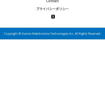
Contact
プライバシーポリシー
Copyright © Human Metabolome Technologies Inc. All Rights Reserved.