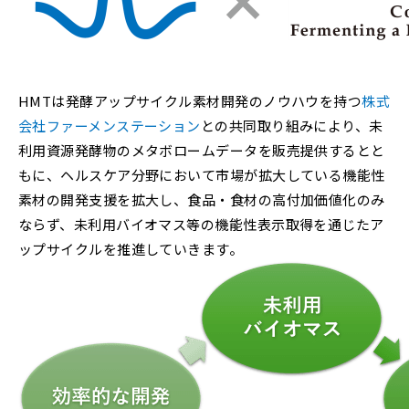
HMTは発酵アップサイクル素材開発のノウハウを持つ
株式
会社ファーメンステーション
との共同取り組みにより、未
利用資源発酵物のメタボロームデータを販売提供するとと
もに、ヘルスケア分野において市場が拡大している機能性
素材の開発支援を拡大し、食品・食材の高付加価値化のみ
ならず、未利用バイオマス等の機能性表示取得を通じたア
ップサイクルを推進していきます。