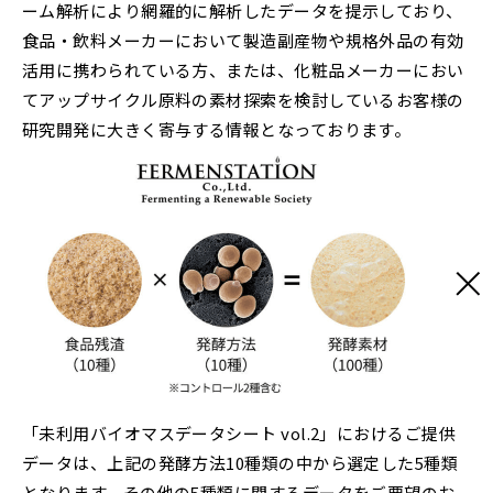
ーム解析により網羅的に解析したデータを提示しており、
食品・飲料メーカーにおいて製造副産物や規格外品の有効
活用に携わられている方、または、化粧品メーカーにおい
てアップサイクル原料の素材探索を検討しているお客様の
研究開発に大きく寄与する情報となっております。
「未利用バイオマスデータシート vol.2」におけるご提供
データは、上記の発酵方法10種類の中から選定した5種類
となります。その他の5種類に関するデータをご要望のお