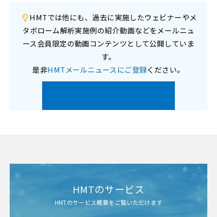
HMTでは他にも、過去に実施したウェビナーやメ
タボローム解析実施例の紹介動画などをメールニュ
ース会員限定の動画コンテンツとして公開していま
す。
是非
HMTメールニュースにご登録
ください。
HMTメールニュース会員限定
HMTのサービス
HMTのサービス概要をご覧いただけます