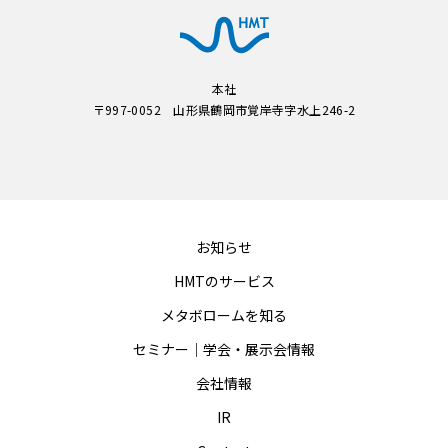
本社
〒997-0052 山形県鶴岡市覚岸寺字水上246-2
お知らせ
HMTのサービス
メタボロームを知る
セミナー｜学会・展示会情報
会社情報
IR