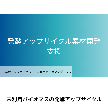
発酵アップサイクル素材開発
支援
発酵アップサイクル
未利用バイオマスデータシ
コンテンツ
ート
未利用バイオマスの発酵アップサイクル