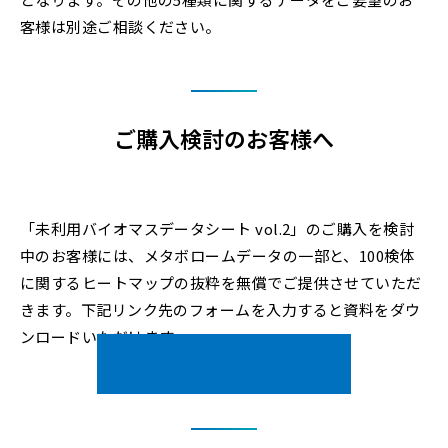
客様は別途ご相談ください。
ご購入検討のお客様へ
「未利用バイオマスデータシート vol.2」のご購入を検討
中のお客様には、メタボロームデータの一部と、100検体
に関するヒートマップの抜粋を無償でご提供させていただ
きます。下記リンク先のフォームを入力すると資料をダウ
ンロードいただけます。
資料ダウンロードはこちら