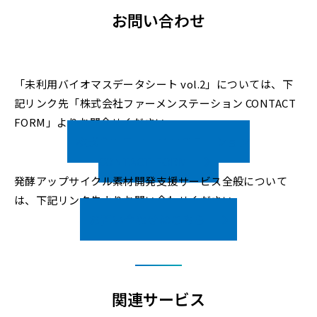
お問い合わせ
「未利用バイオマスデータシート vol.2」については、下
記リンク先「株式会社ファーメンステーション CONTACT
FORM」よりお問合せください。
株式会社ファーメンステーション
CONTACT FORM
発酵アップサイクル素材開発支援サービス全般について
は、下記リンク先よりお問い合わせください。
お問い合わせはこちら
関連サービス