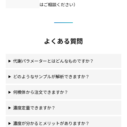
はご相談ください）
よくある質問
代謝パラメーターとはどんなものですか？
どのようなサンプルが解析できますか？
何検体から注文できますか？
濃度定量できますか？
濃度が分かるとメリットがありますか？