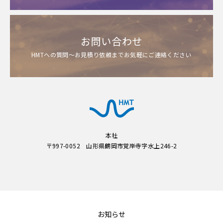
お問い合わせ
HMTへの質問～お見積り依頼までお気軽にご連絡ください
本社
〒997-0052 山形県鶴岡市覚岸寺字水上246-2
お知らせ