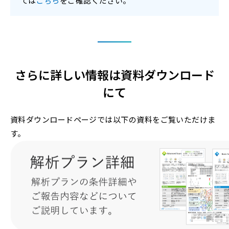
ては
こちら
をご確認ください。
さらに詳しい情報は資料ダウンロード
にて
資料ダウンロードページでは以下の資料をご覧いただけま
す。