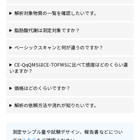
解析対象物質の一覧を確認したいです。
脂肪酸代謝は測定対象ですか？
ベーシックスキャンと何が違うのですか？
CE-QqQMSはCE-TOFMSに比べて感度はどのくらい違
いますか？
価格はどのくらいですか？
解析の依頼方法や流れが知りたいです。
測定サンプル量や試験デザイン、報告書などについ