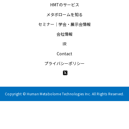
HMTのサービス
メタボロームを知る
セミナー｜学会・展示会情報
会社情報
IR
Contact
プライバシーポリシー
Copyright © Human Metabolome Technologies Inc. All Rights Reserved.