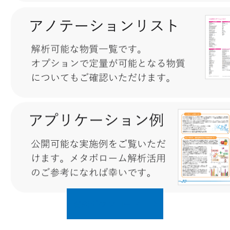
資料ダウンロード