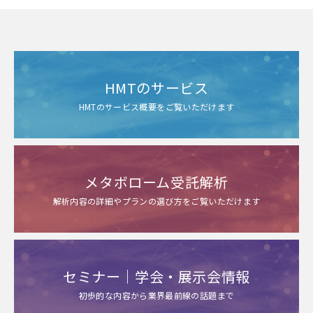
HMTのサービス
HMTのサービス概要をご覧いただけます
メタボローム受託解析
解析内容の詳細やプランの選び方をご覧いただけます
セミナー｜学会・展示会情報
初歩的な内容から業界最前線の話題まで