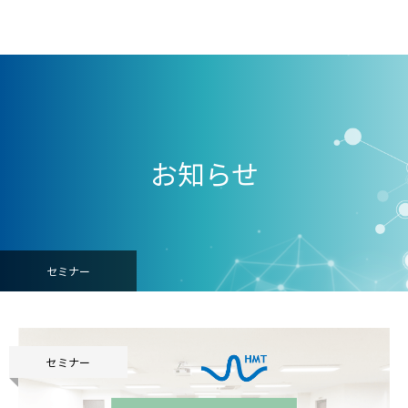
お知らせ
セミナー
セミナー