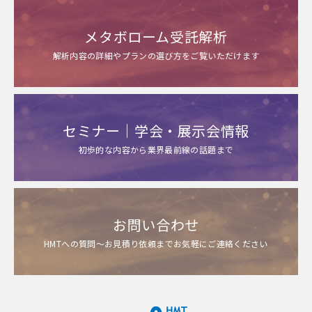
メタボローム受託解析
解析内容の詳細やプランの選び方をご覧いただけます
セミナー｜学会・展示会情報
初歩的な内容から業界最前線の話題まで
お問い合わせ
HMTへの質問～お見積り依頼までお気軽にご連絡ください