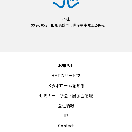
本社
〒997-0052 山形県鶴岡市覚岸寺字水上246-2
お知らせ
HMTのサービス
メタボロームを知る
セミナー｜学会・展示会情報
会社情報
IR
Contact