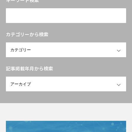
に応える臨床試験設計と作用機序の組
み立て方」
カテゴリーから検索
OPEN
記事掲載年月から検索
OPEN