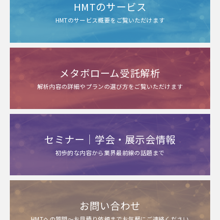
HMTのサービス
HMTのサービス概要をご覧いただけます
メタボローム受託解析
解析内容の詳細やプランの選び方をご覧いただけます
セミナー｜学会・展示会情報
初歩的な内容から業界最前線の話題まで
お問い合わせ
HMTへの質問～お見積り依頼までお気軽にご連絡ください