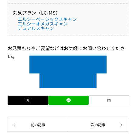
対象プラン（LC-MS）
エルシーベーシックスキャン
エルシーオメガスキャン
デュアルスキャン
お見積もりやご要望などはお気軽にお問い合わせくださ
い。
お見積もり・お問い合わせ
資料ダウンロード
前の記事
次の記事