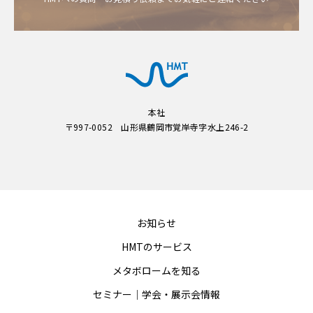
本社
〒997-0052 山形県鶴岡市覚岸寺字水上246-2
お知らせ
HMTのサービス
メタボロームを知る
セミナー｜学会・展示会情報