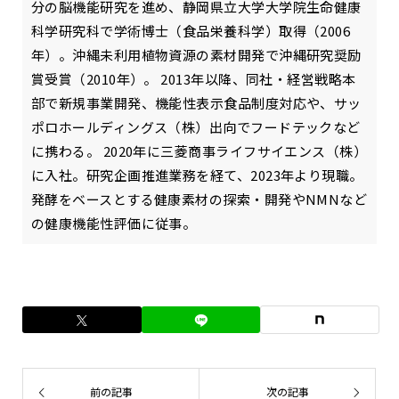
分の脳機能研究を進め、静岡県立大学大学院生命健康
科学研究科で学術博士（食品栄養科学）取得（2006
年）。沖縄未利用植物資源の素材開発で沖縄研究奨励
賞受賞（2010年）。 2013年以降、同社・経営戦略本
部で新規事業開発、機能性表示食品制度対応や、サッ
ポロホールディングス（株）出向でフードテックなど
に携わる。 2020年に三菱商事ライフサイエンス（株）
に入社。研究企画推進業務を経て、2023年より現職。
発酵をベースとする健康素材の探索・開発やNMNなど
の健康機能性評価に従事。
前の記事
次の記事