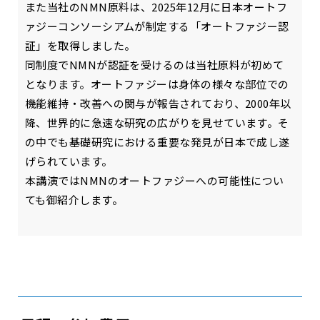
また当社のNMN原料は、2025年12月に日本オートフ
ァジーコンソーシアムが制定する「オートファジー認
証」を取得しました。
同制度でNMNが認証を受けるのは当社原料が初めて
となります。オートファジーは身体の様々な部位での
機能維持・改善への関与が報告されており、2000年以
降、世界的に急速な研究の広がりを見せています。そ
の中でも基礎研究における重要な発見が日本で成し遂
げられています。
本講演ではNMNのオートファジーへの可能性につい
ても御紹介します。