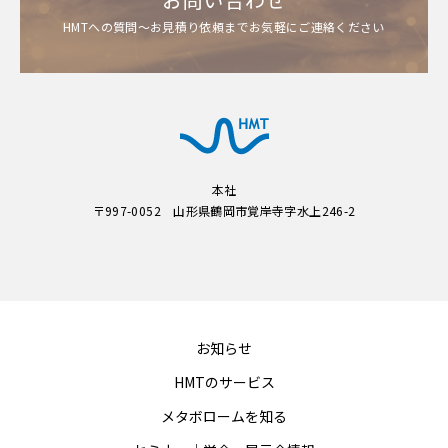
HMTへの質問～お見積り依頼までお気軽にご連絡ください
本社
〒997-0052 山形県鶴岡市覚岸寺字水上246-2
お知らせ
HMTのサービス
メタボロームを知る