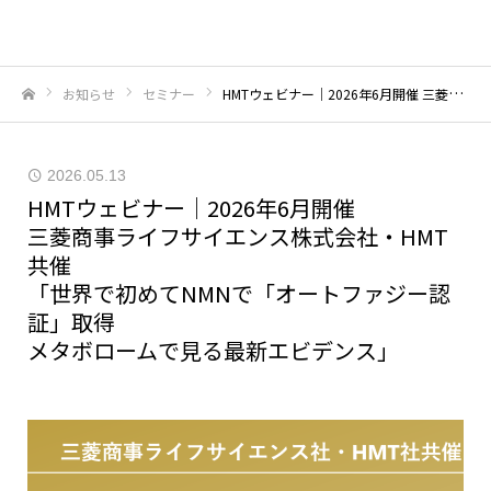
お知らせ
セミナー
HMTウェビナー｜2026年6月開催 三菱商事ライフサイエンス株式会社・HMT共催「世界で初めてNMNで「オートファジー認証」取得メタボロームで見る最新エビデンス」
ホーム
2026.05.13
HMTウェビナー｜2026年6月開催
三菱商事ライフサイエンス株式会社・HMT
共催
「世界で初めてNMNで「オートファジー認
証」取得
メタボロームで見る最新エビデンス」