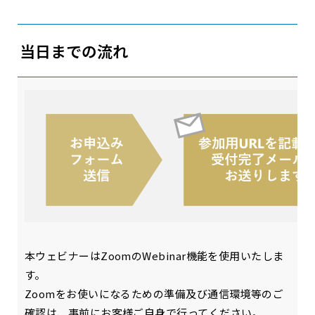
当日までの流れ
本ウェビナーはZoomのWebinar機能を使用いたしま
す。
Zoomをお使いになるための準備及び通信環境等のご
確認は、事前にお客様ご自身で行ってください。