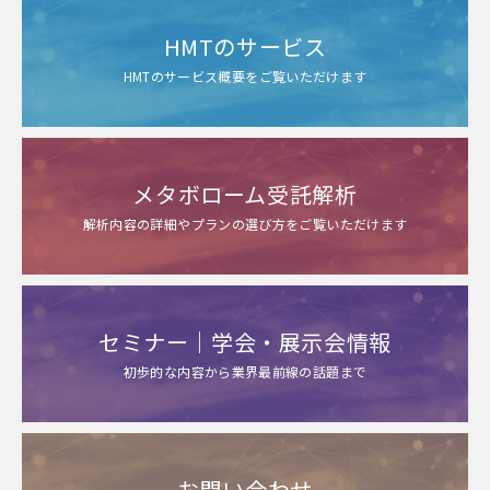
HMTのサービス
HMTのサービス概要をご覧いただけます
メタボローム受託解析
解析内容の詳細やプランの選び方をご覧いただけます
セミナー｜学会・展示会情報
初歩的な内容から業界最前線の話題まで
お問い合わせ