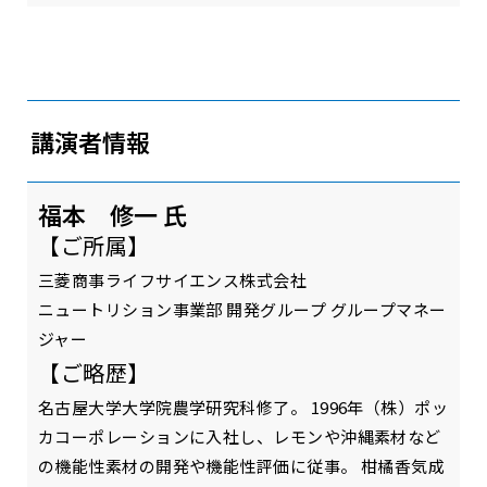
講演者情報
福本 修一 氏
【ご所属】
三菱商事ライフサイエンス株式会社
ニュートリション事業部 開発グループ グループマネー
ジャー
【ご略歴】
名古屋大学大学院農学研究科修了。 1996年（株）ポッ
カコーポレーションに入社し、レモンや沖縄素材など
の機能性素材の開発や機能性評価に従事。 柑橘香気成