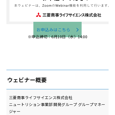
お申込みはこちら
※申込締切：6月10日（水）14:00
ウェビナー概要
三菱商事ライフサイエンス株式会社
ニュートリション事業部 開発グループ グループマネー
ジャー