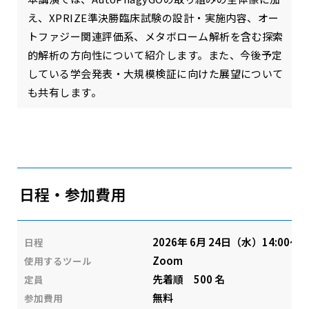
え、XPRIZE準決勝臨床試験の設計・実施内容、オー
トファジー関連評価系、メタボローム解析を含む探索
的解析の方向性について紹介します。また、今後予定
している学会発表・大規模検証に向けた展望について
も共有します。
日程・参加費用
2026年 6月 24日（水）14:00～15
日程
Zoom
使用するツール
先着順 500 名
定員
無料
参加費用