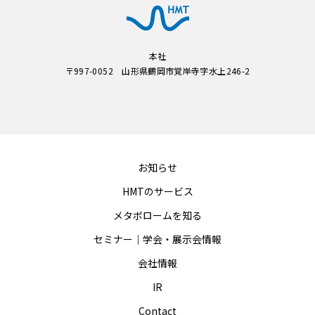
本社
〒997-0052 山形県鶴岡市覚岸寺字水上246-2
お知らせ
HMTのサービス
メタボロームを知る
セミナー｜学会・展示会情報
会社情報
IR
Contact