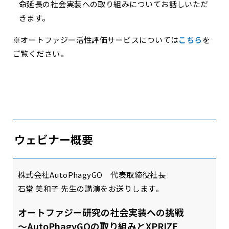
命延長の社会実装への取り組みについてお話しいただ
きます。
※オートファジー活性評価サービスについては
こちら
を
ご覧ください。
ウェビナー概要
株式会社AutoPhagyGO 代表取締役社長
石堂 美和子 先生の講演をお送りします。
オートファジー研究の社会実装への挑戦
〜AutoPhagyGOの取り組みとXPRIZE