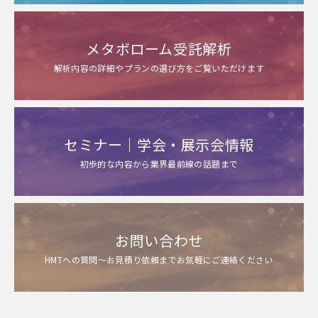
メタボローム受託解析
解析内容の詳細やプランの選び方をご覧いただけます
セミナー｜学会・展示会情報
初歩的な内容から業界最前線の話題まで
お問い合わせ
HMTへの質問～お見積り依頼までお気軽にご連絡ください