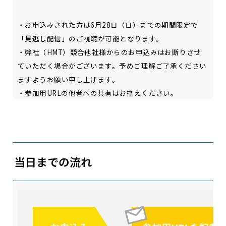
・お申込みされた方は6月28日（日）までの期間限定で
「
見逃し配信
」のご視聴が可能となります。
・弊社（HMT）競合他社様からのお申込みはお断りさせ
ていただく場合がございます。予めご理解ご了承ください
ますようお願い申し上げます。
・参加用URLの他者への共有はお控えください。
当日までの流れ