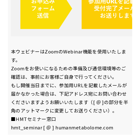
本ウェビナーはZoomのWebinar機能を使用いたしま
す。
Zoomをお使いになるための準備及び通信環境等のご
確認は、事前にお客様ご自身で行ってください。
もし開催当日までに、参加用URLを記載したメールが
届かなかった場合は、下記アドレス宛にお問い合わせ
くださいますようお願いいたします（[ ＠ ]の部分を半
角のアットマークに変更してお送りください）。
■HMTセミナー窓口
hmt_seminar [ ＠ ] humanmetabolome.com