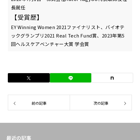
長就任
【受賞歴】
EY Winning Women 2021ファイナリスト、バイオテ
ックグランプリ2021 Real Tech Fund賞、2023年第5
回ヘルスケアベンチャー大賞 学会賞
前の記事
次の記事
最近の記事