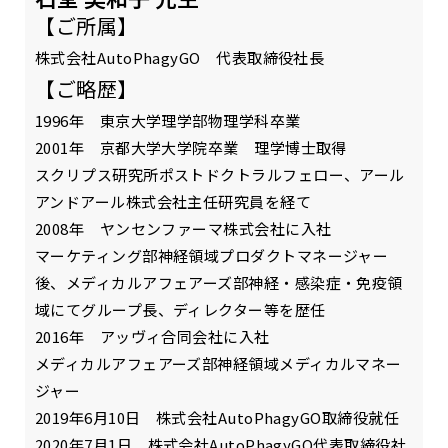
【ご所属】
株式会社AutoPhagyGO 代表取締役社長
【ご略歴】
1996年 東京大学理学部物理学科卒業
2001年 京都大学大学院卒業 理学博士取得
スクリプス研究所ポストドクトラルフェロー、アール
アンドアール株式会社主任研究員を経て
2008年 ヤンセンファーマ株式会社に入社
マーケティング部神経領域プロダクトマネージャー
後、メディカルアフェアーズ部神経・感染症・免疫領
域にてグループ長、ディレクター等を歴任
2016年 アッヴィ合同会社に入社
メディカルアフェアーズ部神経領域メディカルマネー
ジャー
2019年6月10日 株式会社AutoPhagyGO取締役就任
2020年7月1日 株式会社AutoPhagyGO代表取締役社