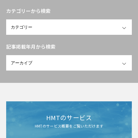
カテゴリーから検索
OPEN
記事掲載年月から検索
OPEN
HMTのサービス
HMTのサービス概要をご覧いただけます