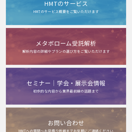
HMTのサービス
HMTのサービス概要をご覧いただけます
メタボローム受託解析
解析内容の詳細やプランの選び方をご覧いただけます
セミナー｜学会・展示会情報
初歩的な内容から業界最前線の話題まで
お問い合わせ
HMTへの質問～お見積り依頼までお気軽にご連絡ください