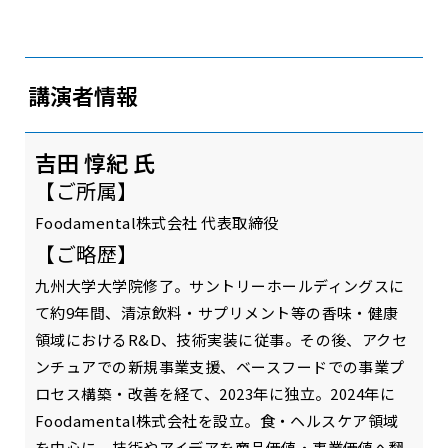
講演者情報
吉田 惇紀 氏
【ご所属】
Foodamental株式会社 代表取締役
【ご略歴】
九州大学大学院修了。サントリーホールディングスに
て約9年間、清涼飲料・サプリメント等の香味・健康
領域におけるR&D、技術実装に従事。その後、アクセ
ンチュアでの新規事業支援、ベースフードでの事業プ
ロセス構築・改善を経て、2023年に独立。2024年に
Foodamental株式会社を設立。食・ヘルスケア領域
を中心に、技術やアイデアを商品価値・事業価値へ翻