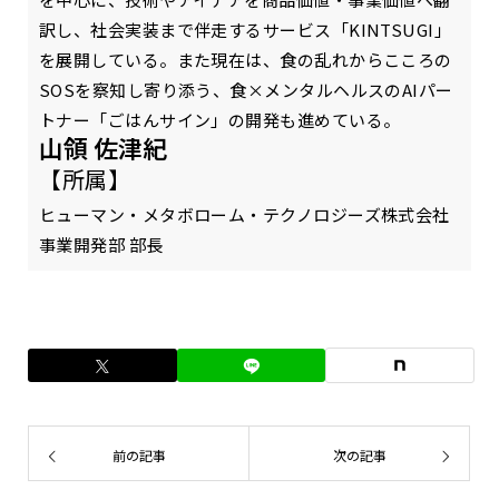
訳し、社会実装まで伴走するサービス「KINTSUGI」
を展開している。また現在は、食の乱れからこころの
SOSを察知し寄り添う、食×メンタルヘルスのAIパー
トナー「ごはんサイン」の開発も進めている。
山領 佐津紀
【所属】
ヒューマン・メタボローム・テクノロジーズ株式会社
事業開発部 部長
前の記事
次の記事