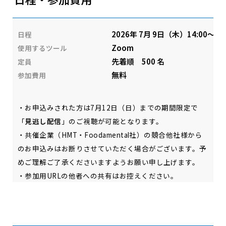
2026年 7月 9日（木）14:00～15:
日程
Zoom
使用するツール
先着順 500 名
定員
無料
参加費用
・お申込みされた方は7月12日（日）までの期間限定で
「
見逃し配信
」のご視聴が可能となります。
・共催企業（HMT・Foodamental社）の競合他社様から
のお申込みはお断りさせていただく場合がございます。予
めご理解ご了承くださいますようお願い申し上げます。
・参加用URLの他者への共有はお控えください。