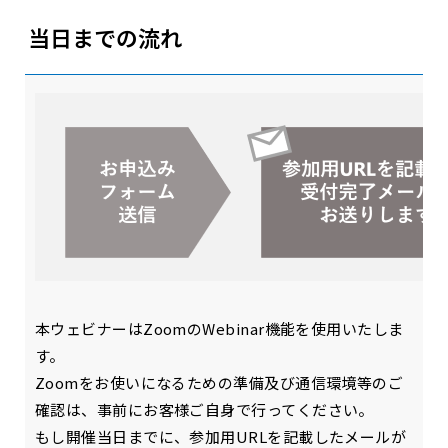
当日までの流れ
本ウェビナーはZoomのWebinar機能を使用いたしま
す。
Zoomをお使いになるための準備及び通信環境等のご
確認は、事前にお客様ご自身で行ってください。
もし開催当日までに、参加用URLを記載したメールが