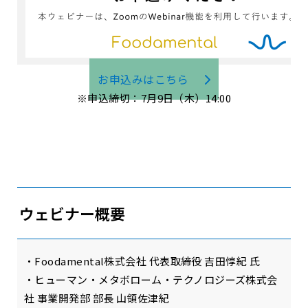
お申込みはこちら
※申込締切：7月9日（木）14:00
ウェビナー概要
・Foodamental株式会社 代表取締役 吉田惇紀 氏
・ヒューマン・メタボローム・テクノロジーズ株式会
社 事業開発部 部長 山領佐津紀