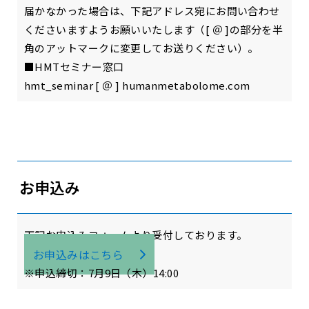
届かなかった場合は、下記アドレス宛にお問い合わせ
くださいますようお願いいたします（[ ＠ ]の部分を半
角のアットマークに変更してお送りください）。
■HMTセミナー窓口
hmt_seminar [ ＠ ] humanmetabolome.com
お申込み
下記お申込みフォームより受付しております。
お申込みはこちら
※申込締切：7月9日（木）14:00