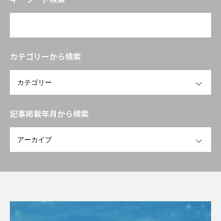
に応える臨床試験設計と作用機序の組
み立て方」
カテゴリーから検索
OPEN
記事掲載年月から検索
OPEN