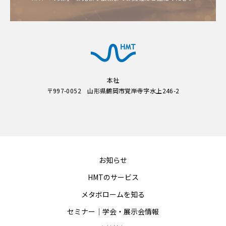
本社
〒997-0052 山形県鶴岡市覚岸寺字水上246-2
お知らせ
HMTのサービス
メタボロームを知る
セミナー｜学会・展示会情報