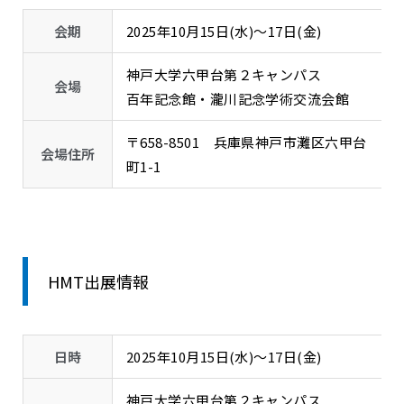
会期
2025年10月15日(水)～17日(金)
神戸大学六甲台第２キャンパス
会場
百年記念館・瀧川記念学術交流会館
〒658-8501 兵庫県神戸市灘区六甲台
会場住所
町1-1
HMT出展情報
日時
2025年10月15日(水)～17日(金)
神戸大学六甲台第２キャンパス