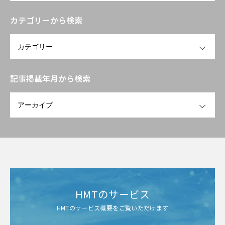
カテゴリーから検索
OPEN
記事掲載年月から検索
OPEN
HMTのサービス
HMTのサービス概要をご覧いただけます