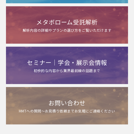
メタボローム受託解析
解析内容の詳細やプランの選び方をご覧いただけます
セミナー｜学会・展示会情報
初歩的な内容から業界最前線の話題まで
お問い合わせ
HMTへの質問～お見積り依頼までお気軽にご連絡ください