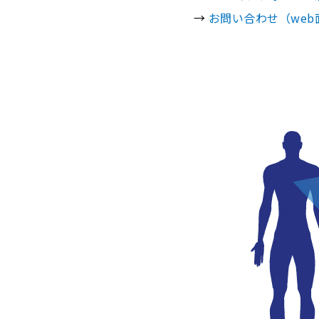
→
お問い合わせ（we