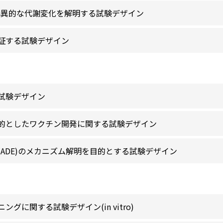
ける特異的な代謝変化を解明する試験デザイン
証する試験デザイン
試験デザイン
的としたワクチン開発に関する試験デザイン
ADE)のメカニズム解明を目的とする試験デザイン
グに関する試験デザイン(in vitro)