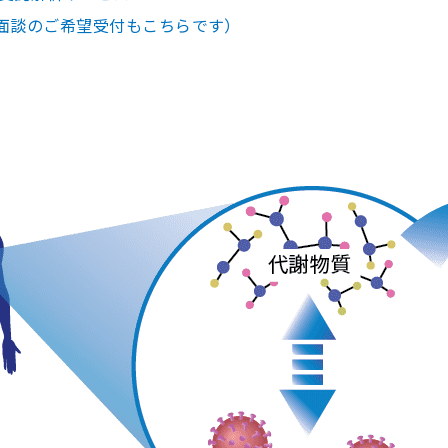
b面談のご希望受付もこちらです）