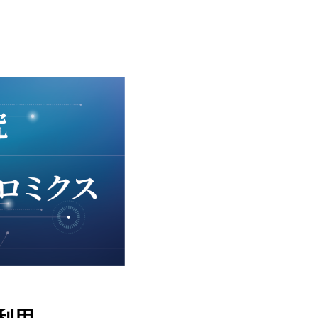
学会・展示会情報
会社情報
IR
Contact