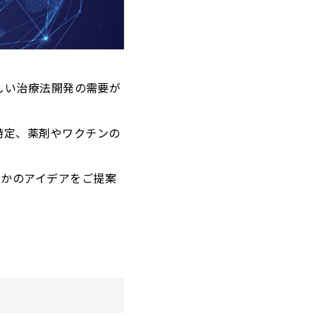
新しい治療法開発の需要が
特定、薬剤やワクチンの
つかのアイデアをご提案