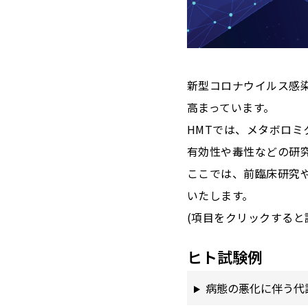
新型コロナウイルス感染
高まっています。
HMTでは、メタボロ
有効性や毒性などの研
ここでは、前臨床研究
いたします。
(項目をクリックすると
ヒト試験例
病態の悪化に伴う代