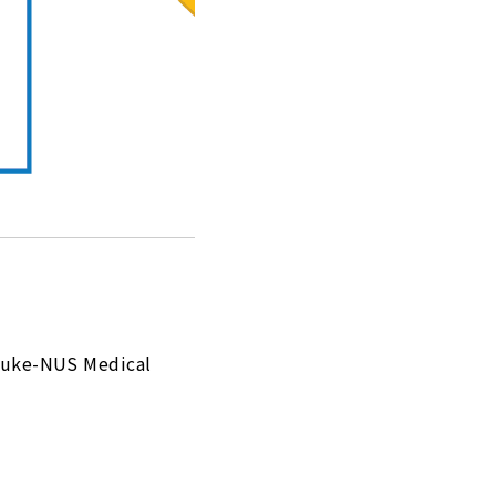
NUS Medical