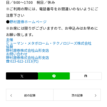
日／9:00～17:00 祝日／休み
※ご利用の際には、電話番号をお間違いのないようにご
注意下さい
●
野村證券ホームページ
※お席には限りがございますので、お申込みはお早めに
お願い致します。
主催
ヒューマン・メタボローム・テクノロジーズ株式会社
協賛
野村證券株式会社山形支店
お問い合わせ
野村證券株式会社山形支店
☎ 023-622-1313(代)
前の記事
次の記事