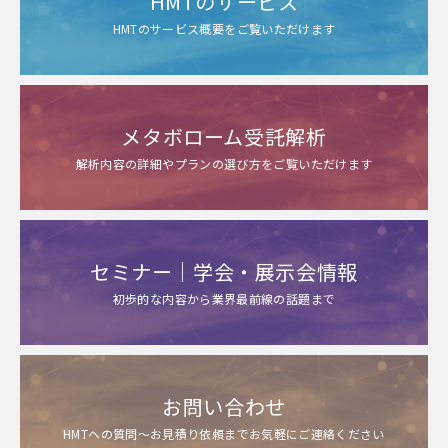
HMTのサービス
HMTのサービス概要をご覧いただけます
メタボローム受託解析
解析内容の詳細やプランの選び方をご覧いただけます
セミナー｜学会・展示会情報
初歩的な内容から業界最前線の話題まで
お問い合わせ
HMTへの質問～お見積り依頼までお気軽にご連絡ください