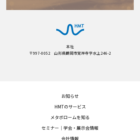
本社
〒997-0052 山形県鶴岡市覚岸寺字水上246-2
お知らせ
HMTのサービス
メタボロームを知る
セミナー｜学会・展示会情報
会社情報