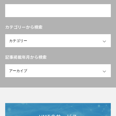
み立て方」
カテゴリーから検索
OPEN
記事掲載年月から検索
OPEN