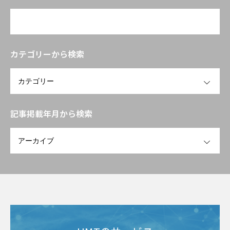
み立て方」
カテゴリーから検索
OPEN
記事掲載年月から検索
OPEN