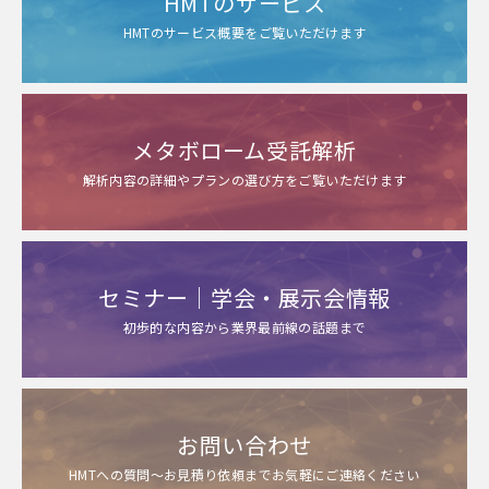
HMTのサービス
HMTのサービス概要をご覧いただけます
メタボローム受託解析
解析内容の詳細やプランの選び方をご覧いただけます
セミナー｜学会・展示会情報
初歩的な内容から業界最前線の話題まで
お問い合わせ
HMTへの質問～お見積り依頼までお気軽にご連絡ください