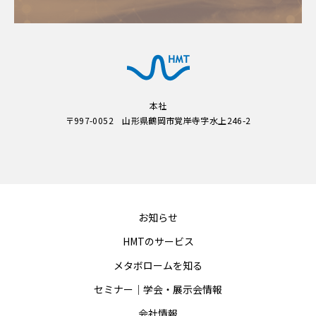
本社
〒997-0052 山形県鶴岡市覚岸寺字水上246-2
お知らせ
HMTのサービス
メタボロームを知る
セミナー｜学会・展示会情報
会社情報