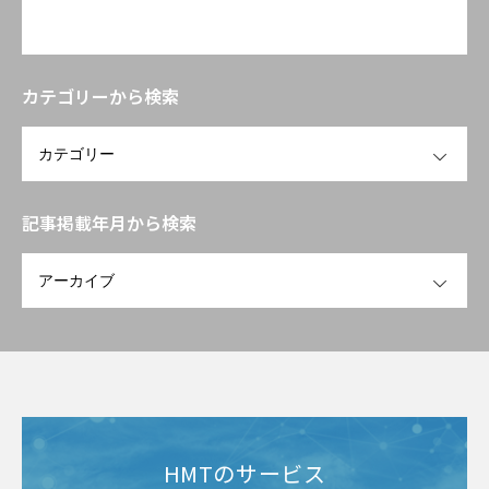
カテゴリーから検索
OPEN
記事掲載年月から検索
OPEN
HMTのサービス