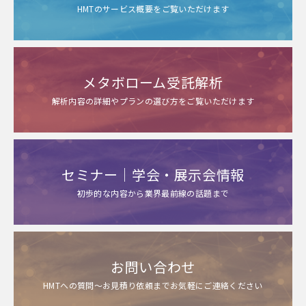
HMTのサービス概要をご覧いただけます
メタボローム受託解析
解析内容の詳細やプランの選び方をご覧いただけます
セミナー｜学会・展示会情報
初歩的な内容から業界最前線の話題まで
お問い合わせ
HMTへの質問～お見積り依頼までお気軽にご連絡ください