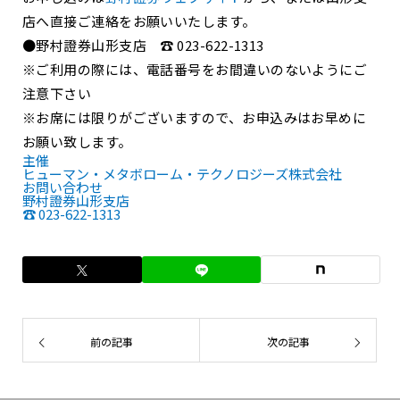
店へ直接ご連絡をお願いいたします。
●野村證券山形支店 ☎ 023-622-1313
※ご利用の際には、電話番号をお間違いのないようにご
注意下さい
※お席には限りがございますので、お申込みはお早めに
お願い致します。
主催
ヒューマン・メタボローム・テクノロジーズ株式会社
お問い合わせ
野村證券山形支店
☎ 023-622-1313
前の記事
次の記事