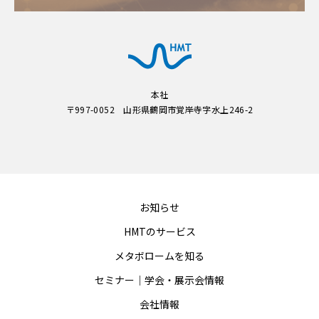
本社
〒997-0052 山形県鶴岡市覚岸寺字水上246-2
お知らせ
HMTのサービス
メタボロームを知る
セミナー｜学会・展示会情報
会社情報