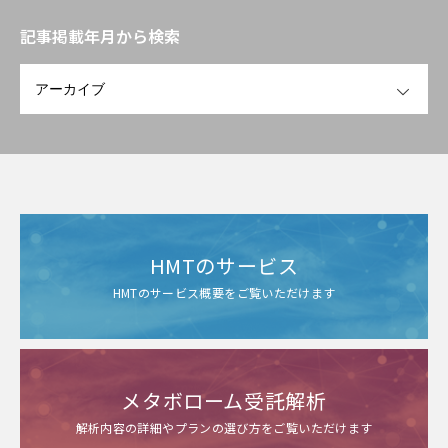
記事掲載年月から検索
OPEN
HMTのサービス
HMTのサービス概要をご覧いただけます
メタボローム受託解析
解析内容の詳細やプランの選び方をご覧いただけます