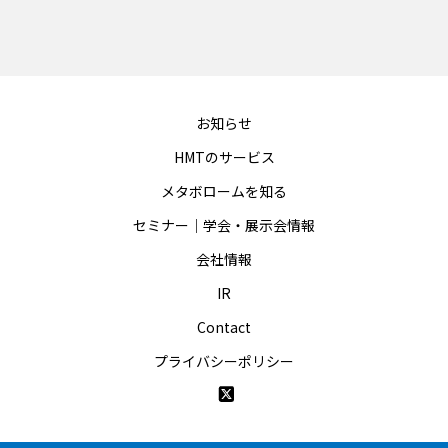
お知らせ
HMTのサービス
メタボロームを知る
セミナー｜学会・展示会情報
会社情報
IR
Contact
プライバシーポリシー