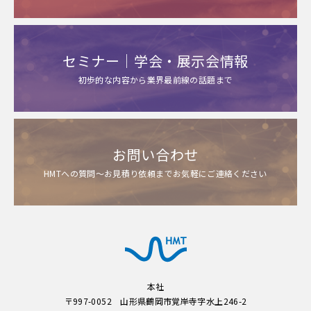
セミナー｜学会・展示会情報
初歩的な内容から業界最前線の話題まで
お問い合わせ
HMTへの質問～お見積り依頼までお気軽にご連絡ください
本社
〒997-0052 山形県鶴岡市覚岸寺字水上246-2