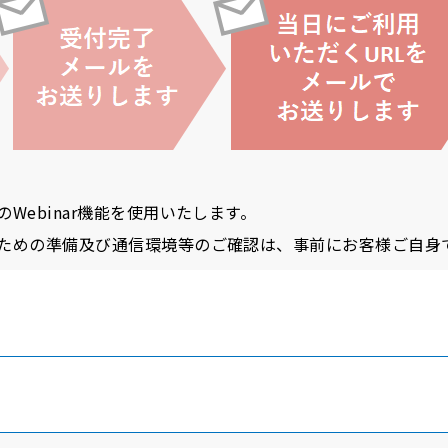
のWebinar機能を使用いたします。
るための準備及び通信環境等のご確認は、事前にお客様ご自身