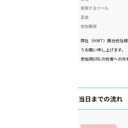
使用するツール
定員
参加費用
弊社（HMT）競合他社
うお願い申し上げます。
参加用URLの他者への
当日までの流れ