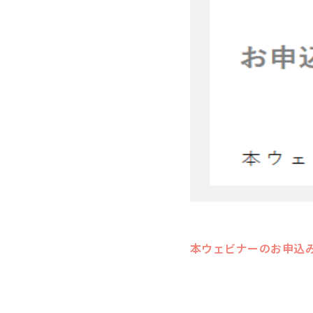
本ウェビナーのお申込