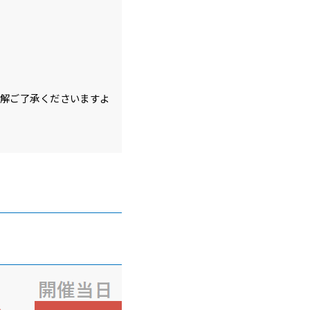
理解ご了承くださいますよ