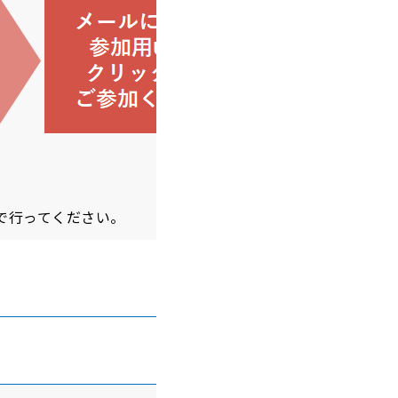
で行ってください。