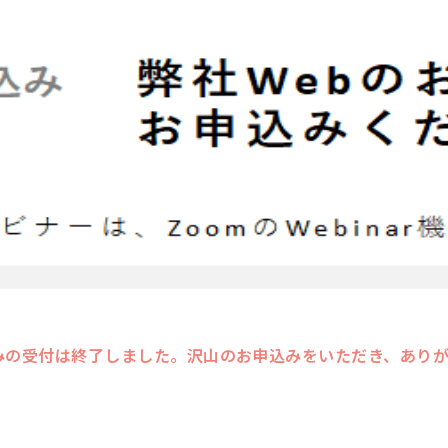
みの受付は終了しました。沢山のお申込みをいただき、あり