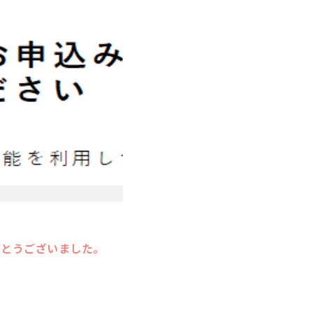
がとうございました。