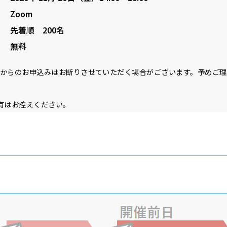
Zoom
先着順 200名
無料
様からのお申込みはお断りさせていただく場合がございます。予めご
共有はお控えください。