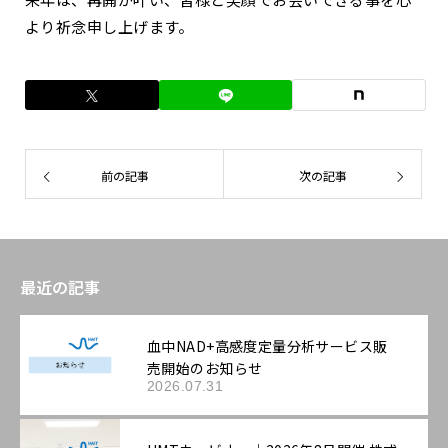
より祈念申し上げます。
前の記事
次の記事
最近の記事
血中NAD+高感度定量分析サービス販
売開始のお知らせ
2026.07.31