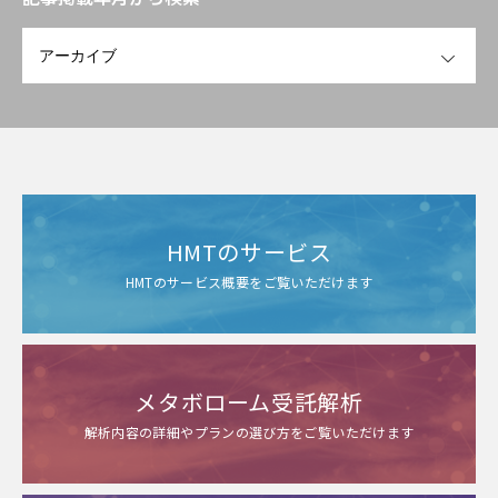
OPEN
HMTのサービス
HMTのサービス概要をご覧いただけます
メタボローム受託解析
解析内容の詳細やプランの選び方をご覧いただけます