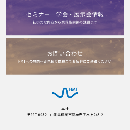
セミナー｜学会・展示会情報
初歩的な内容から業界最前線の話題まで
お問い合わせ
HMTへの質問～お見積り依頼までお気軽にご連絡ください
本社
〒997-0052 山形県鶴岡市覚岸寺字水上246-2