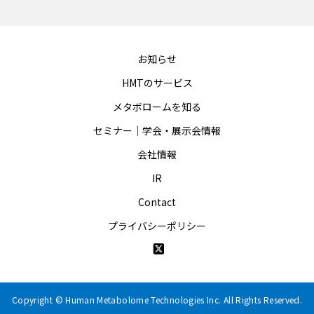
お知らせ
HMTのサービス
メタボロームを知る
セミナー｜学会・展示会情報
会社情報
IR
Contact
プライバシーポリシー
Copyright © Human Metabolome Technologies Inc. All Rights Reserved.