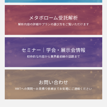
メタボローム受託解析
解析内容の詳細やプランの選び方をご覧いただけます
セミナー｜学会・展示会情報
初歩的な内容から業界最前線の話題まで
お問い合わせ
HMTへの質問～お見積り依頼までお気軽にご連絡ください