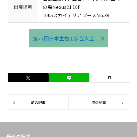
出展場所
の森Nexus21 10F
1005スカイテリア ブースNo.39
第77回日本生物工学会大会
前の記事
次の記事
最近の記事