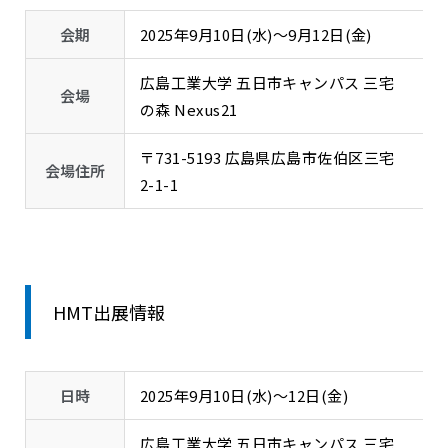
会期
2025年9月10日(水)～9月12日(金)
広島工業大学 五日市キャンパス 三宅
会場
の森 Nexus21
〒731-5193 広島県広島市佐伯区三宅
会場住所
2-1-1
HMT出展情報
日時
2025年9月10日(水)～12日(金)
広島工業大学 五日市キャンパス 三宅