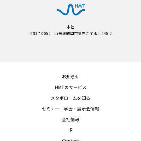
本社
〒997-0052 山形県鶴岡市覚岸寺字水上246-2
お知らせ
HMTのサービス
メタボロームを知る
セミナー｜学会・展示会情報
会社情報
IR
Contact