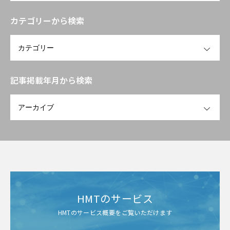
カテゴリーから検索
OPEN
記事掲載年月から検索
OPEN
HMTのサービス
HMTのサービス概要をご覧いただけます