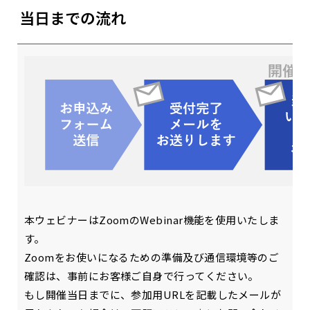
当日までの流れ
本ウェビナーはZoomのWebinar機能を使用いたしま
す。
Zoomをお使いになるための準備及び通信環境等のご
確認は、事前にお客様ご自身で行ってください。
もし開催当日までに、参加用URLを記載したメールが