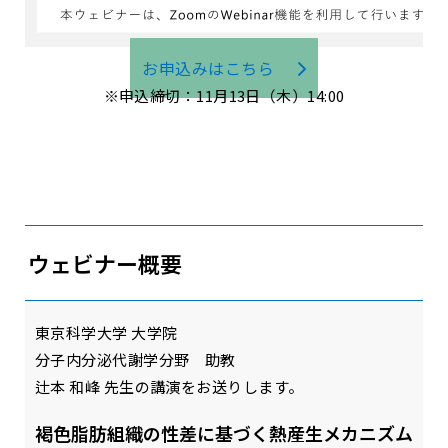
お申込みはこちら
※申込締切：11月13日（木）14:00
ウェビナー概要
東京科学大学 大学院
分子内分泌代謝学分野 助教
辻本 和峰 先生の講演をお送りします。
褐色脂肪組織の性差に基づく熱産生メカニズム