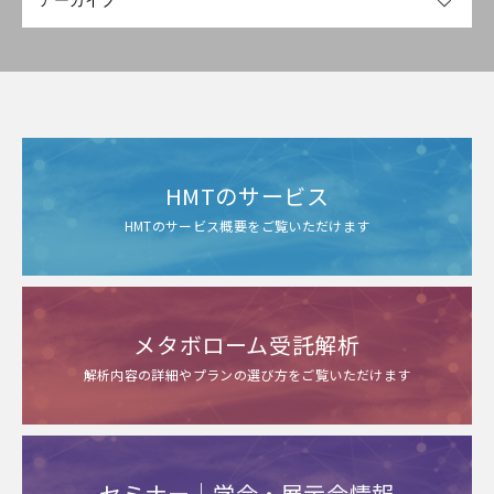
HMTのサービス
HMTのサービス概要をご覧いただけます
メタボローム受託解析
解析内容の詳細やプランの選び方をご覧いただけます
セミナー｜学会・展示会情報