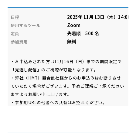
2025年 11月 13日（木）14:00～1
日程
Zoom
使用するツール
先着順 500 名
定員
無料
参加費用
・お申込みされた方は11月16日（日）までの期間限定で
「
見逃し配信
」のご視聴が可能となります。
・弊社（HMT）競合他社様からのお申込みはお断りさせ
ていただく場合がございます。予めご理解ご了承ください
ますようお願い申し上げます。
・参加用URLの他者への共有はお控えください。