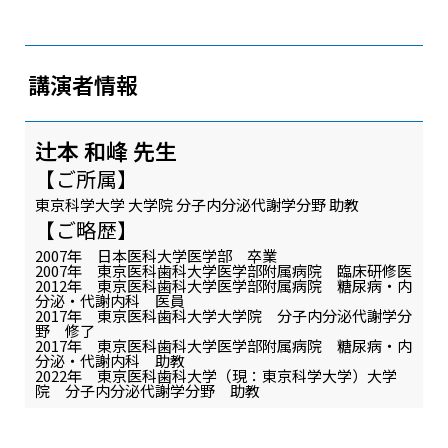
講演者情報
辻本 和峰 先生
【ご所属】
東京科学大学 大学院 分子内分泌代謝学分野 助教
【ご略歴】
2007年 日本医科大学医学部 卒業
2007年 東京医科歯科大学医学部附属病院 臨床研修医
2012年 東京医科歯科大学医学部附属病院 糖尿病・内
分泌・代謝内科 医員
2017年 東京医科歯科大学大学院 分子内分泌代謝学分
野 修了
2017年 東京医科歯科大学医学部附属病院 糖尿病・内
分泌・代謝内科 助教
2022年 東京医科歯科大学（現：東京科学大学）大学
院 分子内分泌代謝学分野 助教