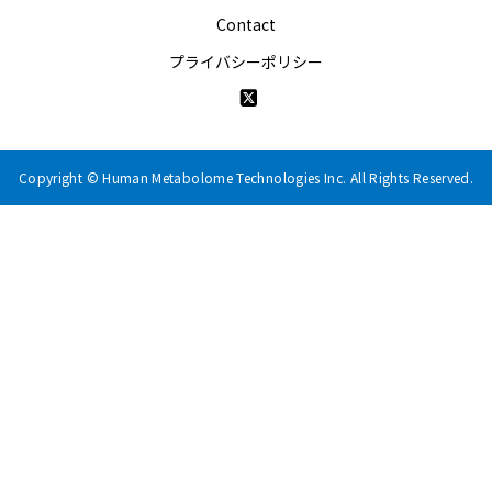
Contact
プライバシーポリシー
Copyright © Human Metabolome Technologies Inc. All Rights Reserved.