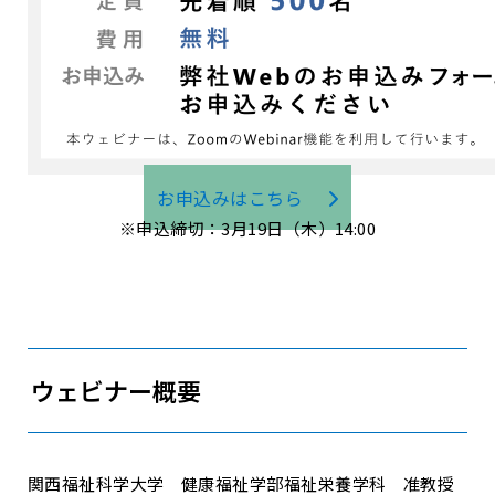
お申込みはこちら
※申込締切：3月19日（木）14:00
ウェビナー概要
関西福祉科学大学 健康福祉学部福祉栄養学科 准教授