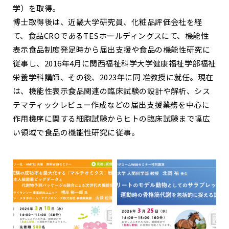
学）を取得。
博士取得後は、近畿大学研究員、化粧品評価会社を経
て、食品CROであるTESホールディングスにて、機能性
表示食品制度発足時から届出支援や食品の機能性研究に
従事し、2016年4月に関西福祉科学大学健康福祉学部福祉
栄養学科講師、その後、2023年に同 准教授に就任。現在
は、機能性表示食品関連の臨床試験の設計や解析、シス
テマティックレビュー作成などの届出支援業務を中心に
作用機序に関する細胞試験からヒトの臨床試験まで幅広
い領域で食品の機能性研究に従事。