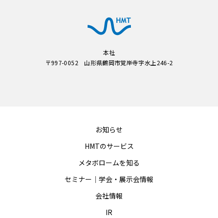
本社
〒997-0052 山形県鶴岡市覚岸寺字水上246-2
お知らせ
HMTのサービス
メタボロームを知る
セミナー｜学会・展示会情報
会社情報
IR