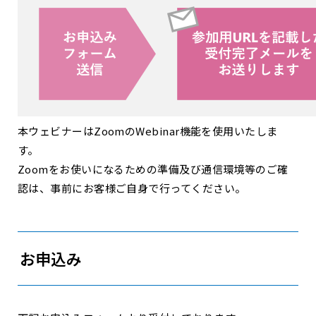
本ウェビナーはZoomのWebinar機能を使用いたしま
す。
Zoomをお使いになるための準備及び通信環境等のご確
認は、事前にお客様ご自身で行ってください。
お申込み