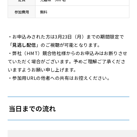
参加費用
無料
・お申込みされた方は3月23日（月）までの期間限定で
「
見逃し配信
」のご視聴が可能となります。
・弊社（HMT）競合他社様からのお申込みはお断りさせ
ていただく場合がございます。予めご理解ご了承くださ
いますようお願い申し上げます。
・参加用URLの他者への共有はお控えください。
当日までの流れ