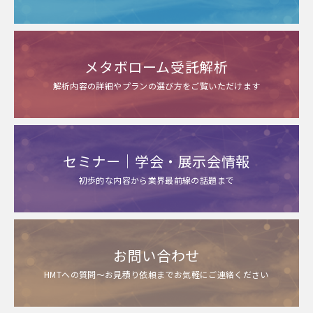
メタボローム受託解析
解析内容の詳細やプランの選び方をご覧いただけます
セミナー｜学会・展示会情報
初歩的な内容から業界最前線の話題まで
お問い合わせ
HMTへの質問～お見積り依頼までお気軽にご連絡ください