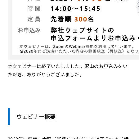
本ウェビナーは終了いたしました。沢山のお申込みをい
ただき、ありがとうございました。
ウェビナー概要
2020年に配信し大変ご好評をいただいた以下２つのご講