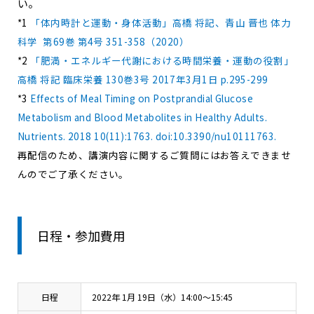
い。
*1
「体内時計と運動・身体活動」高橋 将記、青山 晋也 体力
科学 第69巻 第4号 351-358（2020）
*2
「肥満・エネルギー代謝における時間栄養・運動の役割」
高橋 将記 臨床栄養 130巻3号 2017年3月1日 p.295-299
*3
Effects of Meal Timing on Postprandial Glucose
Metabolism and Blood Metabolites in Healthy Adults.
Nutrients. 2018 10(11):1763. doi:10.3390/nu10111763.
再配信のため、講演内容に関するご質問にはお答えできませ
んのでご了承ください。
日程・参加費用
日程
2022年 1月 19日（水）14:00～15:45