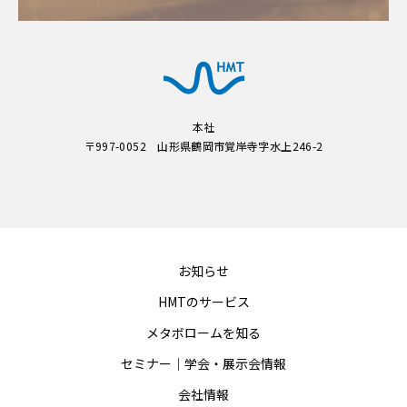
本社
〒997-0052 山形県鶴岡市覚岸寺字水上246-2
お知らせ
HMTのサービス
メタボロームを知る
セミナー｜学会・展示会情報
会社情報