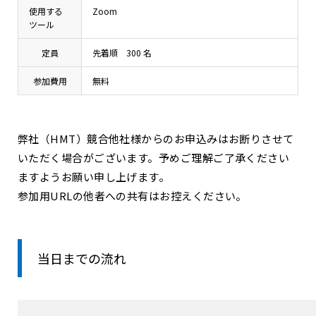
使用する
Zoom
ツール
定員
先着順 300 名
参加費用
無料
弊社（HMT）競合他社様からのお申込みはお断りさせて
いただく場合がございます。予めご理解ご了承ください
ますようお願い申し上げます。
参加用URLの他者への共有はお控えください。
当日までの流れ