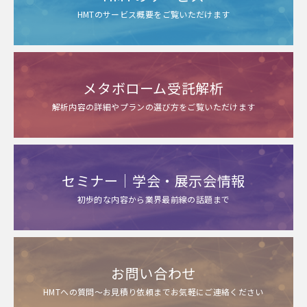
HMTのサービス概要をご覧いただけます
メタボローム受託解析
解析内容の詳細やプランの選び方をご覧いただけます
セミナー｜学会・展示会情報
初歩的な内容から業界最前線の話題まで
お問い合わせ
HMTへの質問～お見積り依頼までお気軽にご連絡ください