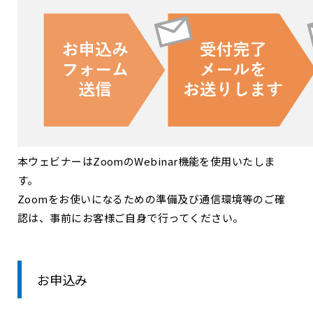
本ウェビナーはZoomのWebinar機能を使用いたしま
す。
Zoomをお使いになるための準備及び通信環境等のご確
認は、事前にお客様ご自身で行ってください。
お申込み