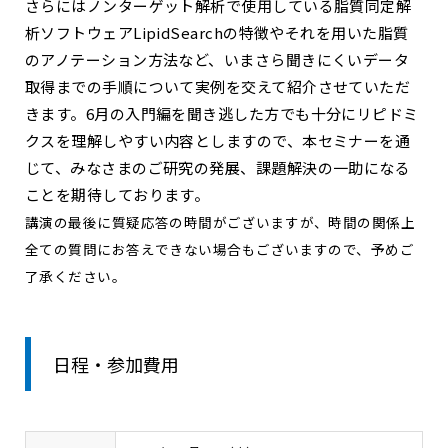
さらにはノンターゲット解析で使用している脂質同定解
析ソフトウェアLipidSearchの特徴やそれを用いた脂質
のアノテーション方法など、いまさら聞きにくいデータ
取得までの手順について実例を交えて紹介させていただ
きます。6月の入門編を聞き逃した方でも十分にリピドミ
クスを理解しやすい内容としますので、本セミナーを通
じて、みなさまのご研究の発展、課題解決の一助になる
ことを期待しております。
講演の最後に質疑応答の時間がございますが、時間の関係上
全ての質問にお答えできない場合もございますので、予めご
了承ください。
日程・参加費用