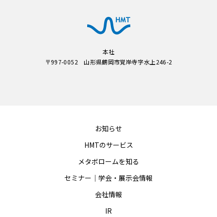
本社
〒997-0052 山形県鶴岡市覚岸寺字水上246-2
お知らせ
HMTのサービス
メタボロームを知る
セミナー｜学会・展示会情報
会社情報
IR