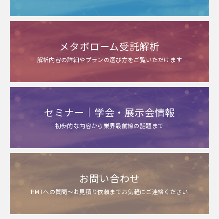
メタボローム受託解析
解析内容の詳細やプランの選び方をご覧いただけます
セミナー｜学会・展示会情報
初歩的な内容から業界最前線の話題まで
お問い合わせ
HMTへの質問～お見積り依頼までお気軽にご連絡ください