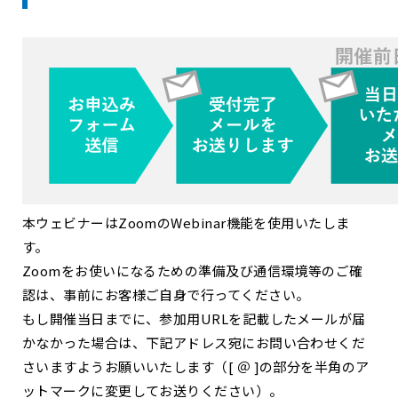
本ウェビナーはZoomのWebinar機能を使用いたしま
す。
Zoomをお使いになるための準備及び通信環境等のご確
認は、事前にお客様ご自身で行ってください。
もし開催当日までに、参加用URLを記載したメールが届
かなかった場合は、下記アドレス宛にお問い合わせくだ
さいますようお願いいたします（[ ＠ ]の部分を半角のア
ットマークに変更してお送りください）。