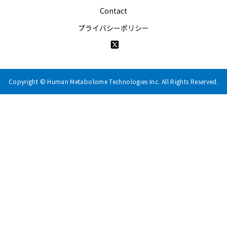
Contact
プライバシーポリシー
Copyright © Human Metabolome Technologies Inc. All Rights Reserved.