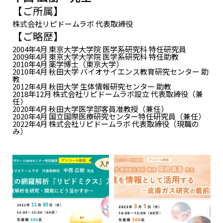
【ご所属】
株式会社リピドームラボ 代表取締役
【ご略歴】
2004年4月 東京大学大学院 医学系研究科 特任研究員
2009年4月 東京大学大学院 医学系研究科 特任助教
2010年4月 薬学博士（東京大学）
2010年4月 秋田大学 バイオサイエンス教育研究センター 助
教
2012年4月 秋田大学 生体情報研究センター 助教
2018年12月 株式会社リピドームラボ設立 代表取締役（兼
任）
2020年4月 秋田大学医学部客員准教授（兼任）
2020年4月 国立国際医療研究センター特任研究員（兼任）
2022年4月 株式会社リピドームラボ 代表取締役（現職の
み）