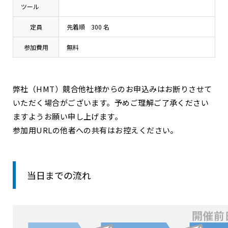
ツール
定員
先着順 300 名
参加費用
無料
弊社（HMT）競合他社様からのお申込みはお断りさせて
いただく場合がございます。予めご理解ご了承ください
ますようお願い申し上げます。
参加用URLの他者への共有はお控えください。
当日までの流れ