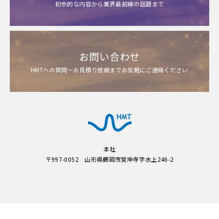
初歩的な内容から業界最前線の話題まで
お問い合わせ
HMTへの質問～お見積り依頼までお気軽にご連絡ください
本社
〒997-0052 山形県鶴岡市覚岸寺字水上246-2