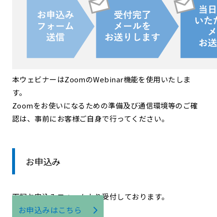
本ウェビナーはZoomのWebinar機能を使用いたしま
す。
Zoomをお使いになるための準備及び通信環境等のご確
認は、事前にお客様ご自身で行ってください。
お申込み
下記お申込みフォームより受付しております。
お申込みはこちら