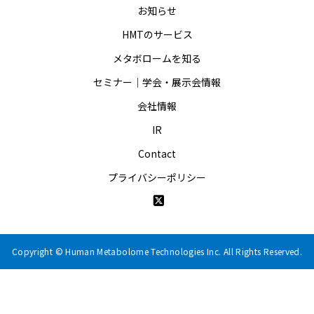
お知らせ
HMTのサービス
メタボロームを知る
セミナー｜学会・展示会情報
会社情報
IR
Contact
プライバシーポリシー
Copyright © Human Metabolome Technologies Inc. All Rights Reserved.