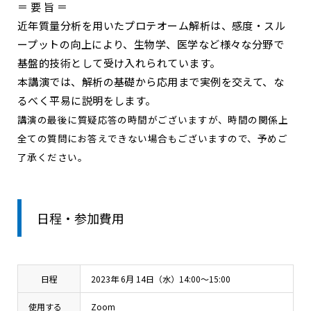
＝ 要 旨 ＝
近年質量分析を用いたプロテオーム解析は、感度・スル
ープットの向上により、生物学、医学など様々な分野で
基盤的技術として受け入れられています。
本講演では、解析の基礎から応用まで実例を交えて、な
るべく平易に説明をします。
講演の最後に質疑応答の時間がございますが、時間の関係上
全ての質問にお答えできない場合もございますので、予めご
了承ください。
日程・参加費用
日程
2023年 6月 14日（水）14:00～15:00
使用する
Zoom