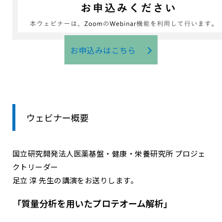
お申込みはこちら
ウェビナー概要
国立研究開発法人医薬基盤・健康・栄養研究所 プロジェ
クトリーダー
足立 淳 先生の講演をお送りします。
「質量分析を用いたプロテオーム解析」