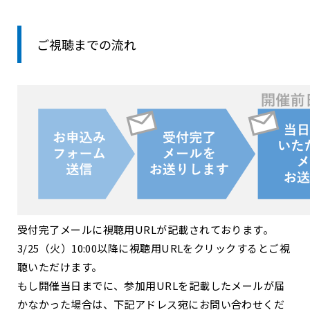
ご視聴までの流れ
受付完了メールに視聴用URLが記載されております。
3/25（火）10:00以降に視聴用URLをクリックするとご視
聴いただけます。
もし開催当日までに、参加用URLを記載したメールが届
かなかった場合は、下記アドレス宛にお問い合わせくだ