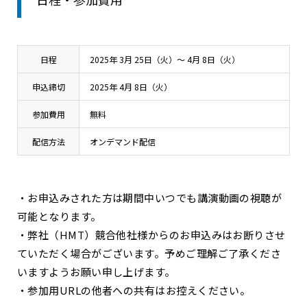
日程
2025年 3月 25日（火）～ 4月 8日（火）
申込締切
2025年 4月 8日（火）
参加費用
無料
配信方法
オンデマンド配信
・お申込みされた方は期間中いつでも講演動画の視聴が
可能となります。
・弊社（HMT）競合他社様からのお申込みはお断りさせ
ていただく場合がございます。予めご理解ご了承くださ
いますようお願い申し上げます。
・参加用URLの他者への共有はお控えください。