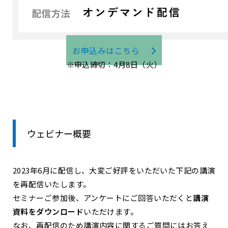
お申込みはこちら
※申込締切：4月8日（火）
ウェビナー概要
2023年6月に配信し、大変ご好評をいただいた下記の講演
を再配信いたします。
セミナーご参加後、アンケートにご回答いただくと
講演
資料をダウンロード
いただけます。
なお、再配信のため講演内容に関するご質問にはお答え