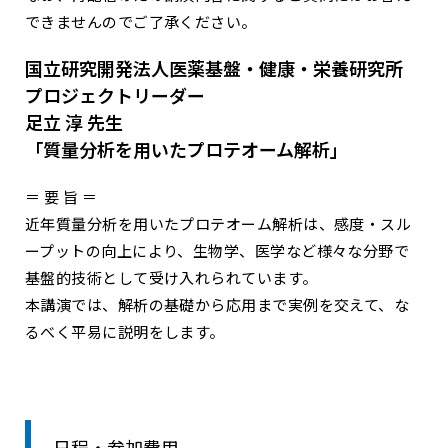
できませんのでご了承ください。
国立研究開発法人医薬基盤・健康・栄養研究所
プロジェクトリーダー
足立 淳 先生
「質量分析を用いたプロテオーム解析」
＝ 要 旨 ＝
近年質量分析を用いたプロテオーム解析は、感度・スル
ープットの向上により、生物学、医学など様々な分野で
基盤的技術として受け入れられています。
本講演では、解析の基礎から応用まで実例を交えて、な
るべく平易に説明をします。
日程・参加費用