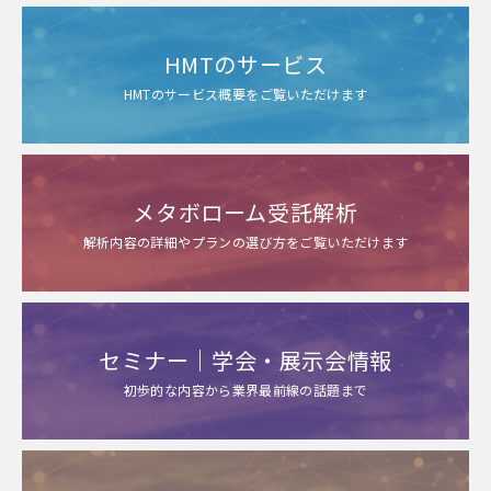
未利用資源の活用と世界初
の美肌菌基礎化粧品」
HMTのサービス
HMTのサービス概要をご覧いただけます
メタボローム受託解析
解析内容の詳細やプランの選び方をご覧いただけます
セミナー｜学会・展示会情報
初歩的な内容から業界最前線の話題まで