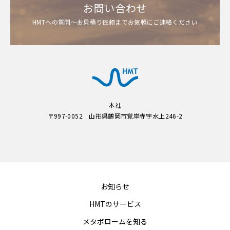
お問い合わせ
HMTへの質問～お見積り依頼までお気軽にご連絡ください
本社
〒997-0052 山形県鶴岡市覚岸寺字水上246-2
お知らせ
HMTのサービス
メタボロームを知る