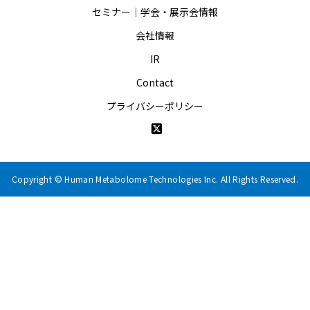
セミナー｜学会・展示会情報
会社情報
IR
Contact
プライバシーポリシー
Copyright © Human Metabolome Technologies Inc. All Rights Reserved.