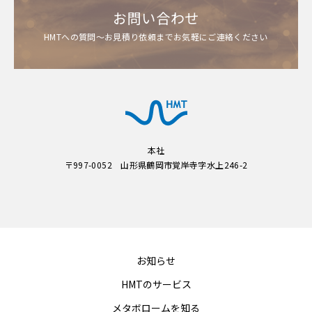
お問い合わせ
HMTへの質問～お見積り依頼までお気軽にご連絡ください
本社
〒997-0052 山形県鶴岡市覚岸寺字水上246-2
お知らせ
HMTのサービス
メタボロームを知る