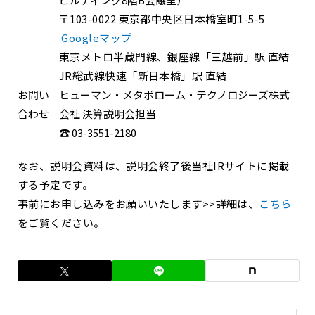
〒103-0022 東京都中央区日本橋室町1-5-5
Googleマップ
東京メトロ半蔵門線、銀座線「三越前」駅 直結
JR総武線快速「新日本橋」駅 直結
お問い
ヒューマン・メタボローム・テクノロジーズ株式
合わせ
会社 決算説明会担当
☎ 03-3551-2180
なお、説明会資料は、説明会終了後当社IRサイトに掲載
する予定です。
事前にお申し込みをお願いいたします>>詳細は、
こちら
をご覧ください。