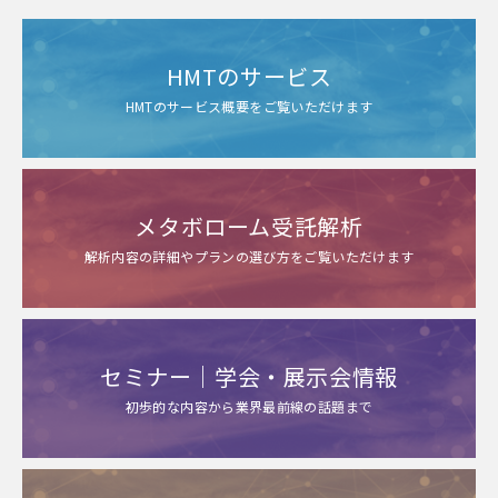
HMTのサービス
HMTのサービス概要をご覧いただけます
メタボローム受託解析
解析内容の詳細やプランの選び方をご覧いただけます
セミナー｜学会・展示会情報
初歩的な内容から業界最前線の話題まで