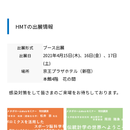
HMTの出展情報
ブース出展
出展形式
2021年4月15日(木)、16日(金）、17日
出展日
(土)
京王プラザホテル（新宿）
場所
本館4階 花の間
感染対策をして皆さまのご来場をお待ちしております。