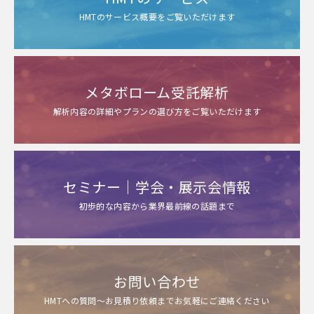
HMTのサービス概要をご覧いただけます
メタボローム受託解析
解析内容の詳細やプランの選び方をご覧いただけます
セミナー｜学会・展示会情報
初歩的な内容から業界最前線の話題まで
お問い合わせ
HMTへの質問～お見積り依頼までお気軽にご連絡ください