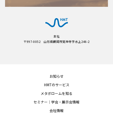
本社
〒997-0052 山形県鶴岡市覚岸寺字水上246-2
お知らせ
HMTのサービス
メタボロームを知る
セミナー｜学会・展示会情報
会社情報