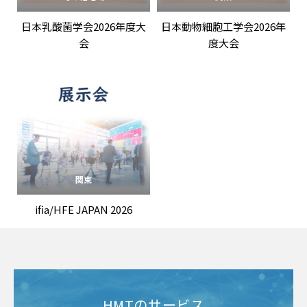
日本乳酸菌学会2026年度大
日本動物細胞工学会2026年
会
度大会
関東
ifia/HFE JAPAN 2026
HMTのサービス